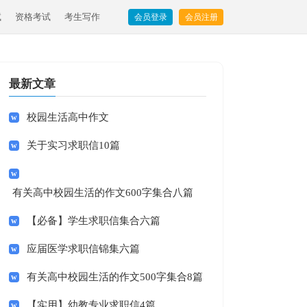
试
资格考试
考生写作
会员登录
会员注册
最新文章
校园生活高中作文
关于实习求职信10篇
有关高中校园生活的作文600字集合八篇
【必备】学生求职信集合六篇
应届医学求职信锦集六篇
有关高中校园生活的作文500字集合8篇
【实用】幼教专业求职信4篇