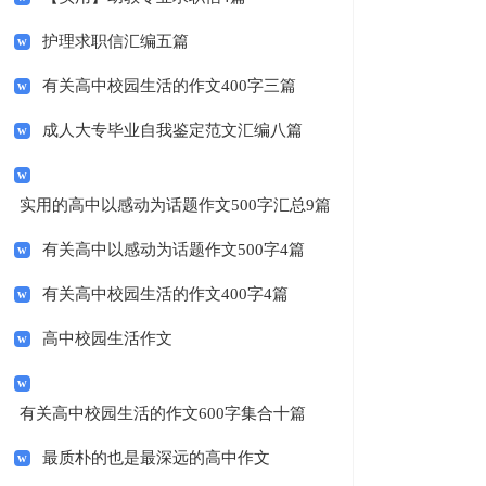
护理求职信汇编五篇
有关高中校园生活的作文400字三篇
成人大专毕业自我鉴定范文汇编八篇
实用的高中以感动为话题作文500字汇总9篇
有关高中以感动为话题作文500字4篇
有关高中校园生活的作文400字4篇
高中校园生活作文
有关高中校园生活的作文600字集合十篇
最质朴的也是最深远的高中作文