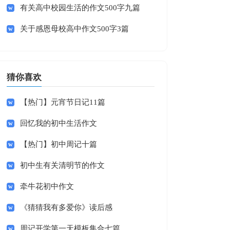
有关高中校园生活的作文500字九篇
关于感恩母校高中作文500字3篇
猜你喜欢
【热门】元宵节日记11篇
回忆我的初中生活作文
【热门】初中周记十篇
初中生有关清明节的作文
牵牛花初中作文
《猜猜我有多爱你》读后感
周记开学第一天模板集合七篇