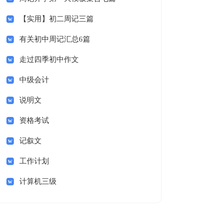
【实用】初二周记三篇
有关初中周记汇总6篇
走过四季初中作文
中级会计
说明文
资格考试
记叙文
工作计划
计算机三级