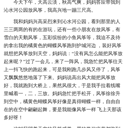
今天下午，天高云淡，秋高气爽，妈妈答应带我到
沁水河公园放风筝，我高兴地一蹦三尺高。
我和妈妈兴高采烈来到沁水河公园，看到那里的人
三三两两的有的在游玩，还有一些小朋友在放风筝，有
雪白的天鹅风筝，五彩缤纷的小鱼风筝等，我迫不及待
的拿出我的橘黄色的蝴蝶风筝跑到护城河边 ，装好风筝
就想把风筝放到天空，妈妈说：“没有风怎么能把风筝放
起来呢？”过了一会儿，来了一阵风，我急忙把风筝往天
上一抖飞快的跑起来，可是我刚跑几步风又停了，风筝
又飘飘悠悠地落了下来。妈妈说高出风大能把风筝放
好，我就跑到大桥上，果然风很大，于是我手拉着线嘴
里喊着一，二，三放。妈妈急忙把手松开，风筝徐徐升
到空中，橘黄色蝴蝶风筝好像是真得蝴蝶一样，自由自
在的在空中翩翩起舞，要是我能像风筝一样 飞上天那该
多好呀！