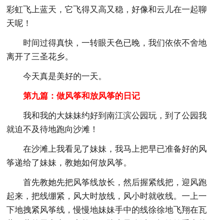
彩虹飞上蓝天，它飞得又高又稳，好像和云儿在一起聊
天呢！
时间过得真快，一转眼天色已晚，我们依依不舍地
离开了三圣花乡。
今天真是美好的一天。
第九篇：做风筝和放风筝的日记
我和我的大妹妹约好到南江滨公园玩，到了公园我
就迫不及待地跑向沙滩！
在沙滩上我看见了妹妹，我马上把早已准备好的风
筝递给了妹妹，教她如何放风筝。
首先教她先把风筝线放长，然后握紧线把，迎风跑
起来，把线绷紧，风大时放线，风小时就收线。一上一
下地拽紧风筝线，慢慢地妹妹手中的线徐徐地飞翔在瓦