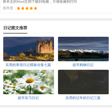
将本文的Word文档下载到电脑，方便收藏和打印
推荐度：
日记图文推荐
实用的寒假日记模板合集七篇
超市购物日记
超市实习日记
实用的过年的日记三篇