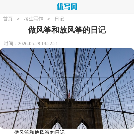
>
>
首页
考生写作
日记
做风筝和放风筝的日记
时间：2026-05-28 19:22:21
做风筝和放风筝的日记