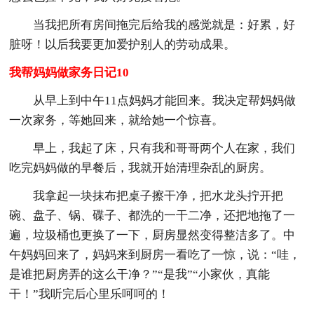
当我把所有房间拖完后给我的感觉就是：好累，好
脏呀！以后我要更加爱护别人的劳动成果。
我帮妈妈做家务日记10
从早上到中午11点妈妈才能回来。我决定帮妈妈做
一次家务，等她回来，就给她一个惊喜。
早上，我起了床，只有我和哥哥两个人在家，我们
吃完妈妈做的早餐后，我就开始清理杂乱的厨房。
我拿起一块抹布把桌子擦干净，把水龙头拧开把
碗、盘子、锅、碟子、都洗的一干二净，还把地拖了一
遍，垃圾桶也更换了一下，厨房显然变得整洁多了。中
午妈妈回来了，妈妈来到厨房一看吃了一惊，说：“哇，
是谁把厨房弄的这么干净？”“是我”“小家伙，真能
干！”我听完后心里乐呵呵的！