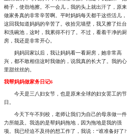
椅子，使劲地擦。不一会儿，我的头上就出汗了，原来
做家务真的非常辛苦啊。平时妈妈每天都干这些活儿，
这回我知道妈妈的辛苦了。收拾完墙壁，我又擦了灶台
和洗碗池，这时，我累得不行了。不过，看着干净的厨
房，我还是非常开心。
妈妈回家以后，我让妈妈看一看厨房，她非常高
兴，都不敢相信这时我做的，说我真的长大了。我的心
里甜丝丝的。
我帮妈妈做家务日记6
今天是三八妇女节，也是原来全球的妇女罢工的节
日。
今天下午不到校，老师让我们为自己的母亲做一件
力所能及。我选的是帮妈妈拖地，因为拖地是我的强
项。我已经迫不及待的想工作了，我说：“谁准备好了?