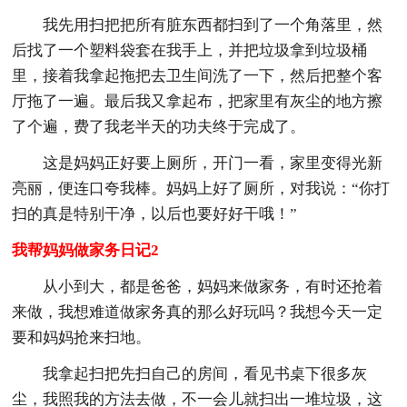
我先用扫把把所有脏东西都扫到了一个角落里，然
后找了一个塑料袋套在我手上，并把垃圾拿到垃圾桶
里，接着我拿起拖把去卫生间洗了一下，然后把整个客
厅拖了一遍。最后我又拿起布，把家里有灰尘的地方擦
了个遍，费了我老半天的功夫终于完成了。
这是妈妈正好要上厕所，开门一看，家里变得光新
亮丽，便连口夸我棒。妈妈上好了厕所，对我说：“你打
扫的真是特别干净，以后也要好好干哦！”
我帮妈妈做家务日记2
从小到大，都是爸爸，妈妈来做家务，有时还抢着
来做，我想难道做家务真的那么好玩吗？我想今天一定
要和妈妈抢来扫地。
我拿起扫把先扫自己的房间，看见书桌下很多灰
尘，我照我的方法去做，不一会儿就扫出一堆垃圾，这