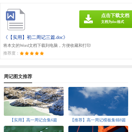
点击下载文档
文档为doc格式
《【实用】初二周记三篇.doc》
将本文的Word文档下载到电脑，方便收藏和打印
推荐度：
周记图文推荐
【实用】高一周记合集6篇
【推荐】高一周记模板集锦8篇