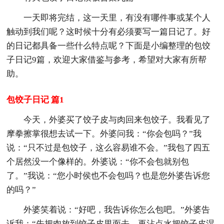
一天即将完结，这一天里，有没有哪件事或某个人
触动到我们呢？这时候十分有必须要写一篇日记了。好
的日记都具备一些什么特点呢？下面是小编整理的包饺
子日记9篇，欢迎大家借鉴与参考，希望对大家有所帮
助。
包饺子日记 篇1
今天，外婆买了饺子皮与肉回来包饺子。我看见了
摩拳擦掌很想去试一下。外婆问我：“你会包吗？”我
说：“只不过是包饺子，这么容易谁不会。”我包了四五
个居然没一个像样的。外婆说：“你不会包就别包
了。”我说：“您小时侯也不会包吗？也是您外婆告诉您
的吗？”
外婆笑着说：“好吧，我告诉你怎么包吧。”外婆告
诉我：“先把肉放到饺子皮里面去，再沾点水把饺子皮湿