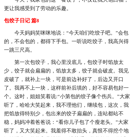
更让我感受到了劳动的乐趣。
包饺子日记 篇8
今天妈妈笑咪咪地说：“今天咱们吃饺子吧。”会包
的，不会包的，都得下手包。一听说吃饺子，我高兴得
一跳三尺高。
第一次包饺子，我心里没底儿，包饺子时馅放太
少，饺子就会扁扁的，馅放太多，饺子就会破皮。我见
皮破了，就补上一块，可是前边补好了，后边又开口
了。我再不上一块，这样前补后填的，好不容易包好一
个。这时，姐姐笑着说:“小第包的饺子像个伤兵。”大家
听了，哈哈大笑起来，我不理他们，继续包，这次，我
把馅放得特别少，包出来的饺子扁扁的，连站都站不
稳，妈妈冲着爸爸说：“看你儿子包了个瘦老头。”大家
听了，又大笑起来。我羞得不敢抬头，真恨不得挖个地