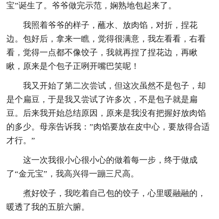
宝”诞生了。爷爷做完示范，娴熟地包起来了。
我照着爷爷的样子，蘸水、放肉馅，对折，捏花
边。包好后，拿来一瞧，觉得很满意，我左看看，右看
看，觉得一点都不像饺子，我就再捏了捏花边，再瞅
瞅，原来是个包子正咧开嘴巴笑呢！
我又开始了第二次尝试，但这次虽然不是包子，却
是个扁豆，于是我又尝试了许多次，不是包子就是扁
豆。后来我开始总结原因，原来是我没有把握好放肉馅
的多少。母亲告诉我：”肉馅要放在皮中心，要放得合适
才行。”
这一次我很小心很小心的做着每一步，终于做成
了“金元宝”，我高兴得一蹦三尺高。
煮好饺子，我吃着自己包的饺子，心里暖融融的，
暖透了我的五脏六腑。