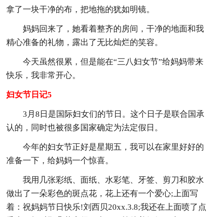
拿了一块干净的布，把地拖的犹如明镜。
妈妈回来了，她看着整齐的房间，干净的地面和我
精心准备的礼物，露出了无比灿烂的笑容。
今天虽然很累，但是能在“三八妇女节”给妈妈带来
快乐，我非常开心。
妇女节日记5
3月8日是国际妇女们的节日。这个日子是联合国承
认的，同时也被很多国家确定为法定假日。
今年的妇女节正好是星期五，我可以在家里好好的
准备一下，给妈妈一个惊喜。
我用几张彩纸、面纸、水彩笔、牙签、剪刀和胶水
做出了一朵彩色的斑点花，花上还有一个爱心;上面写
着：祝妈妈节日快乐!刘西贝20xx.3.8;我还在上面喷了点