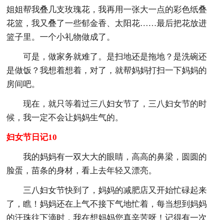
姐姐帮我叠几支玫瑰花，我再用一张大一点的彩色纸叠
花篮，我又叠了一些郁金香、太阳花……最后把花放进
篮子里。一个小礼物做成了。
可是，做家务就难了。是扫地还是拖地？是洗碗还
是做饭？我想着想着，对了，就帮妈妈打扫一下妈妈的
房间吧。
现在，就只等着过三八妇女节了，三八妇女节的时
候，我一定不会让妈妈生气的。
妇女节日记10
我的妈妈有一双大大的眼睛，高高的鼻梁，圆圆的
脸蛋，苗条的身材，看上去年轻又漂亮。
三八妇女节快到了，妈妈的减肥店又开始忙碌起来
了，瞧！妈妈还在上气不接下气地忙着，每当想到妈妈
的汗珠往下滴时，我在想妈妈您真辛苦呀！记得有一次