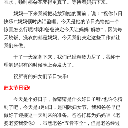
香水，顿时那朵花变得更真了。等待着妈妈下来。
妈妈一下来我就把花放到她的面前，说：“祝你节日
快乐!”妈妈顿时热泪盈眶。今天是她的节日光给她一个
惊喜怎么行呢?我和爸爸决定今天让妈妈“解放”，因为每
天烧饭、洗衣的都是妈妈。今天我们决定这些工作都让
我们来做。
干了一天家务下来，我们已经精疲力尽了，我终于
理解妈妈有的时候晚上会发火了。
祝所有的妇女们节日快乐!
妇女节日记6
今天是个好日子，你猜猜是什么好日子呀?也许你猜
到了吧，今天是3月8日，是国际妇女节。我和爸爸早已
做好了迎接这一天到来的准备。爸爸打算为妈妈唱《老
婆老婆我爱你》，虽然老爸“五音不全”，但是老爸经过