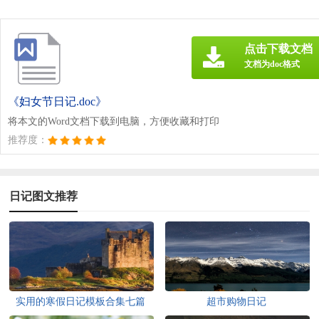
点击下载文档
文档为doc格式
《妇女节日记.doc》
将本文的Word文档下载到电脑，方便收藏和打印
推荐度：
日记图文推荐
实用的寒假日记模板合集七篇
超市购物日记