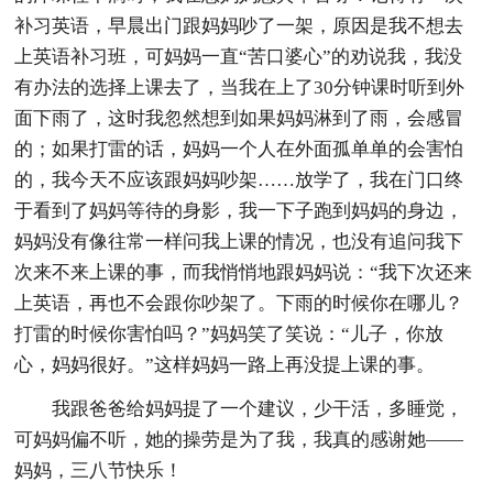
补习英语，早晨出门跟妈妈吵了一架，原因是我不想去
上英语补习班，可妈妈一直“苦口婆心”的劝说我，我没
有办法的选择上课去了，当我在上了30分钟课时听到外
面下雨了，这时我忽然想到如果妈妈淋到了雨，会感冒
的；如果打雷的话，妈妈一个人在外面孤单单的会害怕
的，我今天不应该跟妈妈吵架……放学了，我在门口终
于看到了妈妈等待的身影，我一下子跑到妈妈的身边，
妈妈没有像往常一样问我上课的情况，也没有追问我下
次来不来上课的事，而我悄悄地跟妈妈说：“我下次还来
上英语，再也不会跟你吵架了。下雨的时候你在哪儿？
打雷的时候你害怕吗？”妈妈笑了笑说：“儿子，你放
心，妈妈很好。”这样妈妈一路上再没提上课的事。
我跟爸爸给妈妈提了一个建议，少干活，多睡觉，
可妈妈偏不听，她的操劳是为了我，我真的感谢她——
妈妈，三八节快乐！