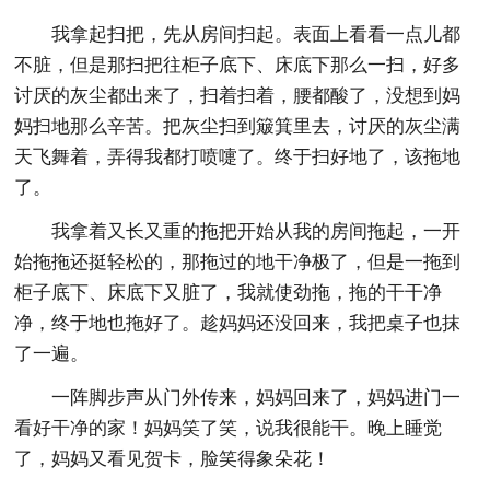
我拿起扫把，先从房间扫起。表面上看看一点儿都
不脏，但是那扫把往柜子底下、床底下那么一扫，好多
讨厌的灰尘都出来了，扫着扫着，腰都酸了，没想到妈
妈扫地那么辛苦。把灰尘扫到簸箕里去，讨厌的灰尘满
天飞舞着，弄得我都打喷嚏了。终于扫好地了，该拖地
了。
我拿着又长又重的拖把开始从我的房间拖起，一开
始拖拖还挺轻松的，那拖过的地干净极了，但是一拖到
柜子底下、床底下又脏了，我就使劲拖，拖的干干净
净，终于地也拖好了。趁妈妈还没回来，我把桌子也抹
了一遍。
一阵脚步声从门外传来，妈妈回来了，妈妈进门一
看好干净的家！妈妈笑了笑，说我很能干。晚上睡觉
了，妈妈又看见贺卡，脸笑得象朵花！