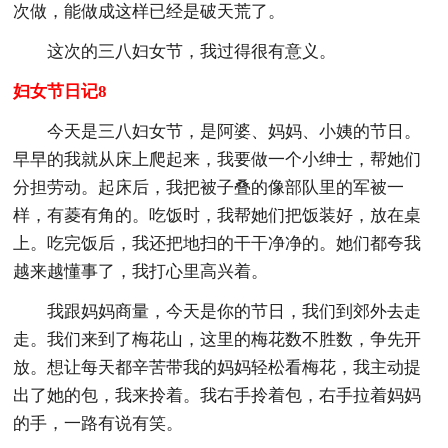
次做，能做成这样已经是破天荒了。
这次的三八妇女节，我过得很有意义。
妇女节日记8
今天是三八妇女节，是阿婆、妈妈、小姨的节日。
早早的我就从床上爬起来，我要做一个小绅士，帮她们
分担劳动。起床后，我把被子叠的像部队里的军被一
样，有菱有角的。吃饭时，我帮她们把饭装好，放在桌
上。吃完饭后，我还把地扫的干干净净的。她们都夸我
越来越懂事了，我打心里高兴着。
我跟妈妈商量，今天是你的节日，我们到郊外去走
走。我们来到了梅花山，这里的梅花数不胜数，争先开
放。想让每天都辛苦带我的妈妈轻松看梅花，我主动提
出了她的包，我来拎着。我右手拎着包，右手拉着妈妈
的手，一路有说有笑。