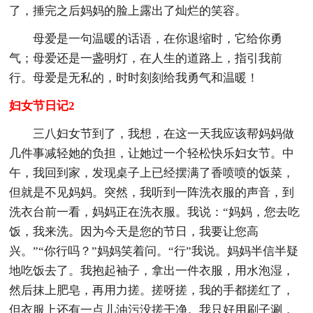
了，捶完之后妈妈的脸上露出了灿烂的笑容。
母爱是一句温暖的话语，在你退缩时，它给你勇
气；母爱还是一盏明灯，在人生的道路上，指引我前
行。母爱是无私的，时时刻刻给我勇气和温暖！
妇女节日记2
三八妇女节到了，我想，在这一天我应该帮妈妈做
几件事减轻她的负担，让她过一个轻松快乐妇女节。中
午，我回到家，发现桌子上已经摆满了香喷喷的饭菜，
但就是不见妈妈。突然，我听到一阵洗衣服的声音，到
洗衣台前一看，妈妈正在洗衣服。我说：“妈妈，您去吃
饭，我来洗。因为今天是您的节日，我要让您高
兴。”“你行吗？”妈妈笑着问。“行”我说。妈妈半信半疑
地吃饭去了。我抱起袖子，拿出一件衣服，用水泡湿，
然后抹上肥皂，再用力搓。搓呀搓，我的手都搓红了，
但衣服上还有一点儿油污没搓干净。我只好用刷子涮，