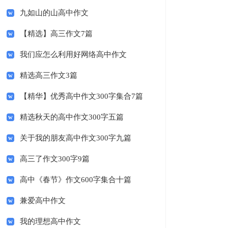
九如山的山高中作文
【精选】高三作文7篇
我们应怎么利用好网络高中作文
精选高三作文3篇
【精华】优秀高中作文300字集合7篇
精选秋天的高中作文300字五篇
关于我的朋友高中作文300字九篇
高三了作文300字9篇
高中《春节》作文600字集合十篇
兼爱高中作文
我的理想高中作文