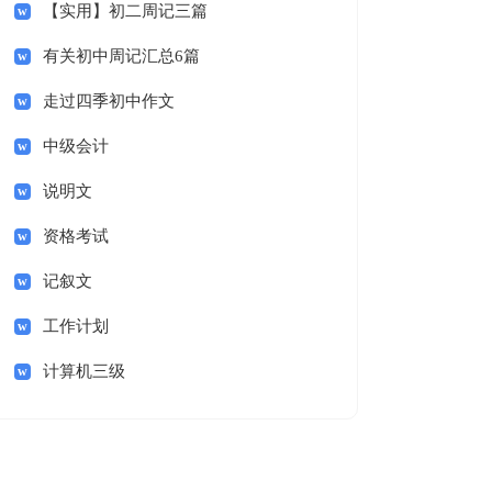
【实用】初二周记三篇
有关初中周记汇总6篇
走过四季初中作文
中级会计
说明文
资格考试
记叙文
工作计划
计算机三级