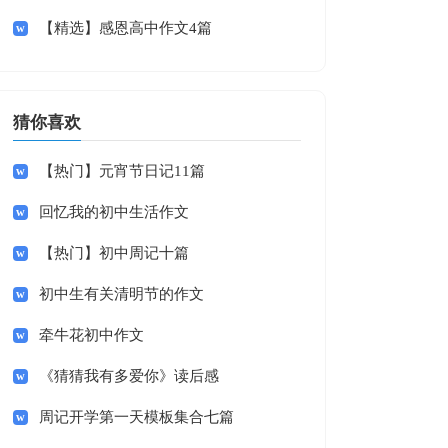
【精选】感恩高中作文4篇
猜你喜欢
【热门】元宵节日记11篇
回忆我的初中生活作文
【热门】初中周记十篇
初中生有关清明节的作文
牵牛花初中作文
《猜猜我有多爱你》读后感
周记开学第一天模板集合七篇