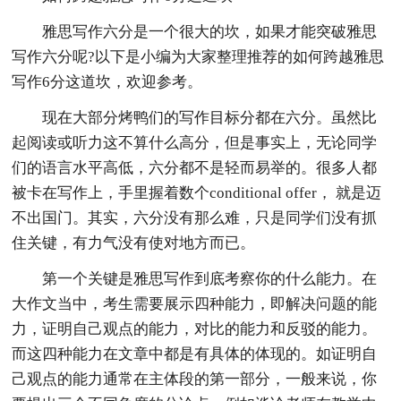
雅思写作六分是一个很大的坎，如果才能突破雅思
写作六分呢?以下是小编为大家整理推荐的如何跨越雅思
写作6分这道坎，欢迎参考。
现在大部分烤鸭们的写作目标分都在六分。虽然比
起阅读或听力这不算什么高分，但是事实上，无论同学
们的语言水平高低，六分都不是轻而易举的。很多人都
被卡在写作上，手里握着数个conditional offer， 就是迈
不出国门。其实，六分没有那么难，只是同学们没有抓
住关键，有力气没有使对地方而已。
第一个关键是雅思写作到底考察你的什么能力。在
大作文当中，考生需要展示四种能力，即解决问题的能
力，证明自己观点的能力，对比的能力和反驳的能力。
而这四种能力在文章中都是有具体的体现的。如证明自
己观点的能力通常在主体段的第一部分，一般来说，你