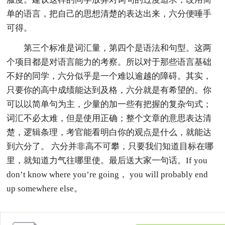
单的语言，把自己的思想清楚的表达出来，六分便唾手
可得。
第三个标准是词汇量，第四个是语法和句型。这两
个项目都是对语言能力的考察。所以对于那些语言基础
不好的同学，六分似乎是一个难以逾越的障碍。其实，
只要你的高中成绩能达到及格，六分就是有希望的。你
可以以简单句为主，少量的加一些有把握的复杂句式；
词汇不必太难，但是使用正确；整个文章的意思表达清
楚，逻辑条理，考官能看明白你的观点是什么，就能达
到六分了。 六分并非高不可攀，只要我们知道目标在哪
里，就知道力气往哪里使。最后送大家一句话。If you
don’t know where you’re going， you will probably end
up somewhere else。