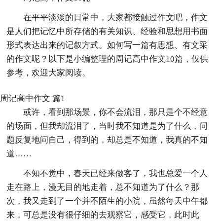
在平平淡淡的日常中，大家都接触过作文吧，作文
是人们把记忆中所存储的有关知识、经验和思想用书面
形式表达出来的记叙方式。如何写一篇有思想、有文采
的作文呢？以下是小编整理的周记高中作文10篇，仅供
参考，欢迎大家阅读。
周记高中作文 篇1
或许，看到那场景，你不会流泪，那只是个不经意
的场面，但我却流泪了，当时我不知道是为了什么，问
题反复地问自己，得到的，却总是不知道，我真的不知
道……
不知不觉中，春天已经来做客了，我也总爱一个人
走在路上，漫无目的地走着，总不知道为了什么？那
次，我又走到了一个并不陌生的小院，虽然每天中午都
来，可总是没有很仔细的去观察它，感受它，此时此