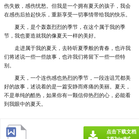
伤失败，感伤忧愁。但我是一个拥有夏天的孩子，我会
在感伤后拾起快乐，重新享受一切事情带给我的快乐。
夏天，是个轰轰烈烈的季节，在这个属于我的季
节，我也要造就我的像夏天一样的美好。
走进属于我的夏天，去聆听夏季般的青春，也许我
们将述说一些一些故事，也许我们将留下一些一些特
别。
夏天，一个连伤感也热烈的季节，一段连诅咒都美
好的故事，述说着的是一篇安静而疼痛的美丽。夏天，
不是单纯的酷热，如果你有一颗信仰热烈的心，必能看
到我眼中的夏天。
点击下载文档
文档为doc格式