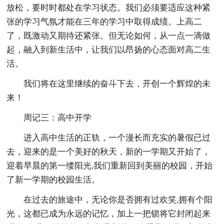
放松，要时时都处在学习状态。我们必须要适应这种紧
张的学习气氛才能在三年的学习中取得成绩。上高二
了，既激动又期待还紧张。但无论如何，从一点一滴做
起，融入到新生活中，让我们以昂扬的心态面对高二生
活。
我们将在这里继续的奋斗下去，开创一个辉煌的未
来！
周记三：高中开学
进入高中生活的正轨，一个漫长而充实的暑假已过
去，迎来的是一个美好的秋天，新的一学期又开始了，
迎着早晨的第一缕阳光,我们重新回到美丽的校园，开始
了新一学期的校园生活。
在过去的旅途中，无论你是否拥有过欢笑,拥有个阳
光，这都已成为永远的记忆，加上一把锁将它封闭起来