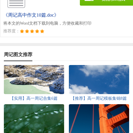
《周记高中作文10篇.doc》
将本文的Word文档下载到电脑，方便收藏和打印
推荐度：
周记图文推荐
【实用】高一周记合集6篇
【推荐】高一周记模板集锦8篇