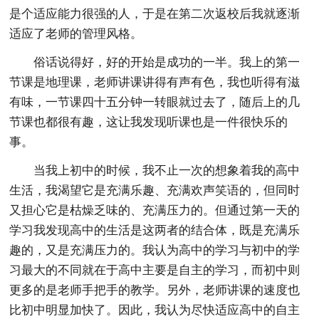
是个适应能力很强的人，于是在第二次返校后我就逐渐
适应了老师的管理风格。
俗话说得好，好的开始是成功的一半。我上的第一
节课是地理课，老师讲课讲得有声有色，我也听得有滋
有味，一节课四十五分钟一转眼就过去了，随后上的几
节课也都很有趣，这让我发现听课也是一件很快乐的
事。
当我上初中的时候，我不止一次的想象着我的高中
生活，我渴望它是充满乐趣、充满欢声笑语的，但同时
又担心它是枯燥乏味的、充满压力的。但通过第一天的
学习我发现高中的生活是这两者的结合体，既是充满乐
趣的，又是充满压力的。我认为高中的学习与初中的学
习最大的不同就在于高中主要是自主的学习，而初中则
更多的是老师手把手的教学。另外，老师讲课的速度也
比初中明显加快了。因此，我认为尽快适应高中的自主