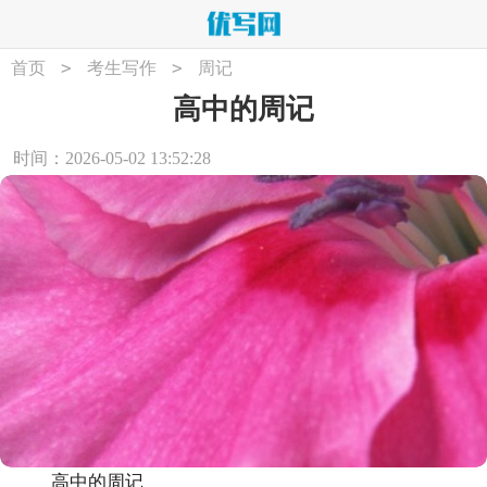
>
>
首页
考生写作
周记
高中的周记
时间：2026-05-02 13:52:28
高中的周记