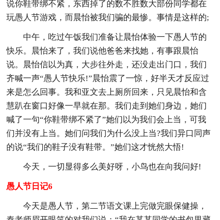
说你鞋带绑不紧，东西掉了的数不胜数大部份同学都在
玩愚人节游戏，而晨怡被我们骗的最惨。事情是这样的;
中午，吃过午饭我们准备让晨怡体验一下愚人节的
快乐。晨怡来了，我们说他爸爸来找她，有事跟晨怡
说。晨怡信以为真，大步往外走，还没走出门口，我们
齐喊一声“愚人节快乐!”晨怡震了一惊，好半天才反应过
来是怎么回事。我和亚文去上厕所回来，只见晨怡和含
慧趴在窗口好像一早就在那。我们走到她们身边，她们
喊了一句“你鞋带绑不紧了”她们以为我们会上当，可我
们并没有上当。她们问我们为什么没上当?我们异口同声
的说“我们的鞋子没有鞋带。”她们这才恍然大悟!
今天，一切显得多么美好呀，小鸟也在向我问好!
愚人节日记6
今天是愚人节，第二节语文课上完做完眼保健操，
秦老师眉开眼笑的对我们说：“我在某某同学的书包里藏