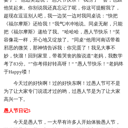
他笑起来。你别说我还真忘记了呢，你这可提醒我了，
趁现在逗逗别人吧，我一边笑一边对我同桌说：”快把
《福尔摩斯》还给我！“我气冲冲地说。同桌无耐，只能
把《福尔摩斯》递给了我。”哈哈哈，愚人节快乐！“笑
容像花一样，开心地又绽放了。”同桌“他用河南话带着
邪恶的微笑，那神情告诉我：你完蛋了！我见大事不
妙，快溜！回到家里，带着哭丧的脸说道”老妈，我数学
考了83分。“”你考得好转高呀！“ ”愚人节快乐！“老妈终
于Happy喽！
今天过的好快啊！过的好快东啊！过愚人节可不是
为了让大家专门说谎才过的哟，过愚人节是为了让大家
高兴一下。
愚人节日记5
今天是愚人节，一大早有许多人开始体验愚人节，