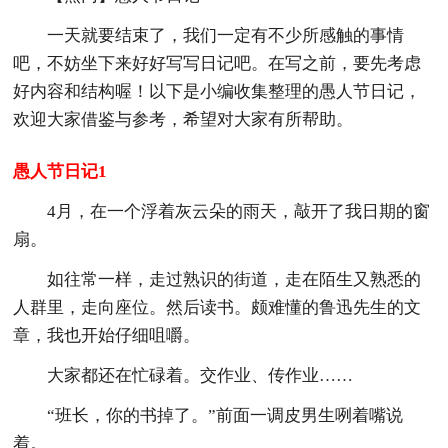
一天就要结束了，我们一定有不少所感触的事情
吧，不妨坐下来好好写写日记吧。在写之前，要先考虑
好内容和结构喔！以下是小编收集整理的愚人节日记，
欢迎大家借鉴与参考，希望对大家有所帮助。
愚人节日记1
4月，在一个浮着灰云朵的雨天，敲开了我日期的窗
扇。
如往常一样，走过熟识的街道，走在陌生又熟悉的
人群里，走向座位。然后读书。颇难懂的鲁迅先生的文
章，我也开始仔细咀嚼。
大家都还在忙碌着。交作业、传作业……
“班长，你的书掉了。”前面一调皮男生咧着嘴说
着。