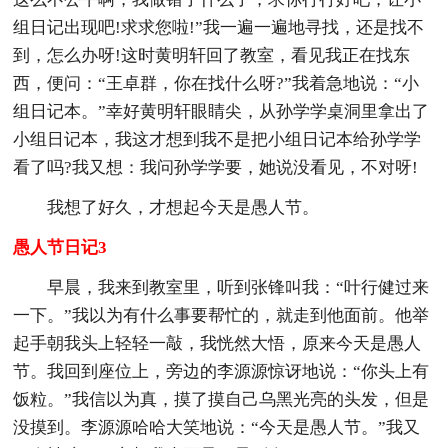
组日记出现吧!求求您啦!”我一遍一遍地寻找，还是找不
到，怎么办呀!这时黄明轩回了教室，看见我正在找东
西，便问：“王卓群，你在找什么呀?”我着急地说：“小
组日记本。”幸好黄明轩眼睛尖，从孙学学桌洞里拿出了
小组日记本，我这才想到我不是把小组日记本给孙学学
看了吗?我又想：我问孙学学要，她说没看见，不对呀!
我想了好久，才想起今天是愚人节。
愚人节日记3
早晨，我来到教室里，听到张锋叫我：“叶行健过来
一下。”我以为有什么事要帮忙的，就走到他面前。他举
起手朝我头上轻轻一敲，我恍然大悟，原来今天是愚人
节。我回到座位上，旁边的李源源惊讶地说：“你头上有
饭粒。”我信以为真，摸了摸自己乌黑光亮的头发，但是
没摸到。李源源哈哈大笑地说：“今天是愚人节。”我又