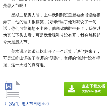
是愚人节呢！
星期二是愚人节，上午我刚到班里就被姚博涵给捉
弄了，他的理由很搞笑，我到班里了他对我说了一句
话，你们可能都想不出来，他说你的鞋带开了，我信以
为真低下头去看，可是我发现鞋带没有开，我突然想起
今天是愚人节。
美术课老师跟江屹山开了一个玩笑，说他妈来了，
可是江屹山识破了老师的“阴谋”，老师的“诡计”没有得
逞。这一天过的真有趣。
点击下载文档
文档为doc格式
《【热门】愚人节日记.doc》