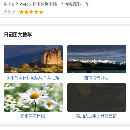
将本文的Word文档下载到电脑，方便收藏和打印
推荐度：
日记图文推荐
实用的寒假日记模板合集七篇
超市购物日记
超市实习日记
实用的过年的日记三篇