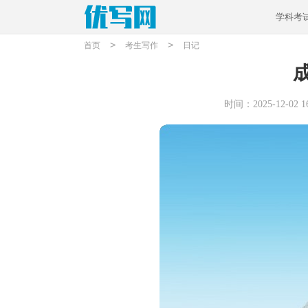
学科考
>
>
首页
考生写作
日记
时间：2025-12-02 16