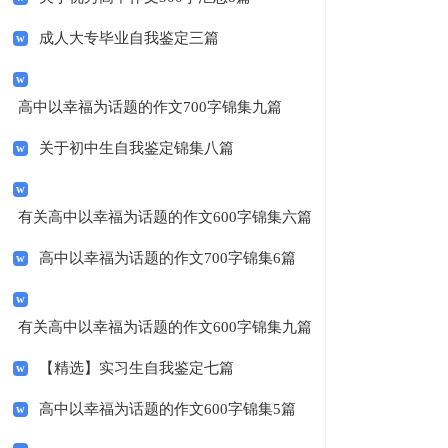
成人大专毕业自我鉴定三篇
高中以幸福为话题的作文700字锦集九篇
关于初中生自我鉴定锦集八篇
有关高中以幸福为话题的作文600字锦集六篇
高中以幸福为话题的作文700字锦集6篇
有关高中以幸福为话题的作文600字锦集九篇
【精选】实习生自我鉴定七篇
高中以幸福为话题的作文600字锦集5篇