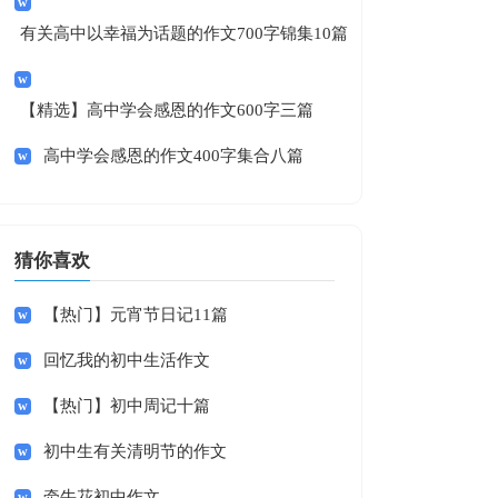
有关高中以幸福为话题的作文700字锦集10篇
【精选】高中学会感恩的作文600字三篇
高中学会感恩的作文400字集合八篇
猜你喜欢
【热门】元宵节日记11篇
回忆我的初中生活作文
【热门】初中周记十篇
初中生有关清明节的作文
牵牛花初中作文