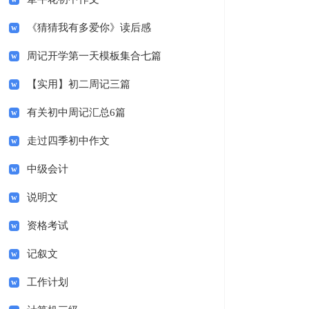
《猜猜我有多爱你》读后感
周记开学第一天模板集合七篇
【实用】初二周记三篇
有关初中周记汇总6篇
走过四季初中作文
中级会计
说明文
资格考试
记叙文
工作计划