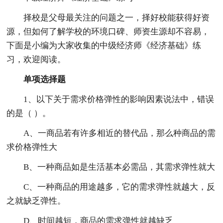
择校是父母最关注的问题之一，择好校能获得好资
源，但如何了解学校的环境口碑、师资生源却不容易，
下面是小编为大家收集的中级经济师《经济基础》练
习，欢迎阅读。
单项选择题
1、以下关于需求价格弹性的影响因素说法中，错误
的是（ ）。
A、一商品若有许多相近的替代品，那么种商品的需
求价格弹性大
B、一种商品如是生活基本必需品，其需求弹性就大
C、一种商品的用途越多，它的需求弹性就越大，反
之就缺乏弹性。
D、时间越短，商品的需求弹性就越缺乏