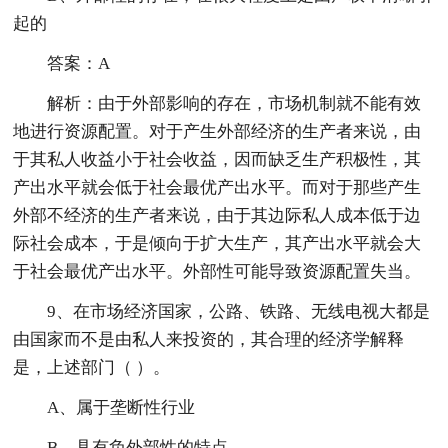
起的
答案：A
解析：由于外部影响的存在，市场机制就不能有效
地进行资源配置。对于产生外部经济的生产者来说，由
于其私人收益小于社会收益，因而缺乏生产积极性，其
产出水平就会低于社会最优产出水平。而对于那些产生
外部不经济的生产者来说，由于其边际私人成本低于边
际社会成本，于是倾向于扩大生产，其产出水平就会大
于社会最优产出水平。外部性可能导致资源配置失当。
9、在市场经济国家，公路、铁路、无线电视大都是
由国家而不是由私人来投资的，其合理的经济学解释
是，上述部门（ ）。
A、属于垄断性行业
B、具有负外部性的特点