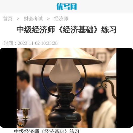
>
>
首页
财会考试
经济师
中级经济师《经济基础》练习
时间：2023-11-02 10:33:28
中级经济师《经济基础》练习