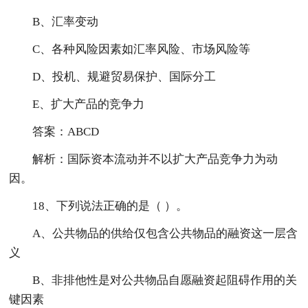
B、汇率变动
C、各种风险因素如汇率风险、市场风险等
D、投机、规避贸易保护、国际分工
E、扩大产品的竞争力
答案：ABCD
解析：国际资本流动并不以扩大产品竞争力为动
因。
18、下列说法正确的是（ ）。
A、公共物品的供给仅包含公共物品的融资这一层含
义
B、非排他性是对公共物品自愿融资起阻碍作用的关
键因素