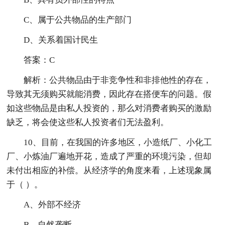
C、属于公共物品的生产部门
D、关系着国计民生
答案：C
解析：公共物品由于非竞争性和非排他性的存在，
导致其无须购买就能消费，因此存在搭便车的问题。假
如这些物品是由私人投资的，那么对消费者购买的激励
缺乏，将会使这些私人投资者们无法盈利。
10、目前，在我国的许多地区，小造纸厂、小化工
厂、小炼油厂遍地开花，造成了严重的环境污染，但却
未付出相应的补偿。从经济学的角度来看，上述现象属
于（ ）。
A、外部不经济
B、自然垄断