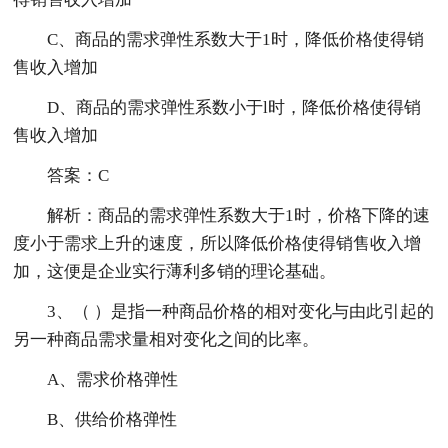
C、商品的需求弹性系数大于1时，降低价格使得销
售收入增加
D、商品的需求弹性系数小于l时，降低价格使得销
售收入增加
答案：C
解析：商品的需求弹性系数大于1时，价格下降的速
度小于需求上升的速度，所以降低价格使得销售收入增
加，这便是企业实行薄利多销的理论基础。
3、（ ）是指一种商品价格的相对变化与由此引起的
另一种商品需求量相对变化之间的比率。
A、需求价格弹性
B、供给价格弹性