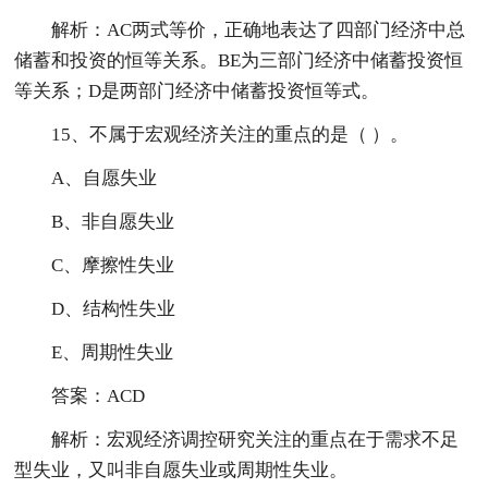
解析：AC两式等价，正确地表达了四部门经济中总
储蓄和投资的恒等关系。BE为三部门经济中储蓄投资恒
等关系；D是两部门经济中储蓄投资恒等式。
15、不属于宏观经济关注的重点的是（ ）。
A、自愿失业
B、非自愿失业
C、摩擦性失业
D、结构性失业
E、周期性失业
答案：ACD
解析：宏观经济调控研究关注的重点在于需求不足
型失业，又叫非自愿失业或周期性失业。