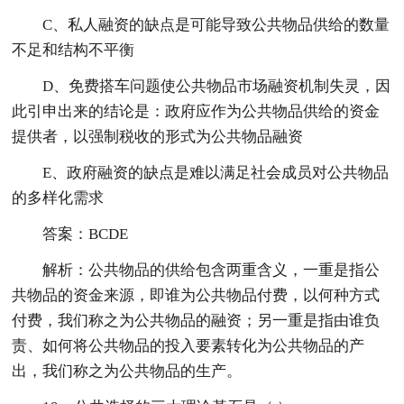
C、私人融资的缺点是可能导致公共物品供给的数量
不足和结构不平衡
D、免费搭车问题使公共物品市场融资机制失灵，因
此引申出来的结论是：政府应作为公共物品供给的资金
提供者，以强制税收的形式为公共物品融资
E、政府融资的缺点是难以满足社会成员对公共物品
的多样化需求
答案：BCDE
解析：公共物品的供给包含两重含义，一重是指公
共物品的资金来源，即谁为公共物品付费，以何种方式
付费，我们称之为公共物品的融资；另一重是指由谁负
责、如何将公共物品的投入要素转化为公共物品的产
出，我们称之为公共物品的生产。