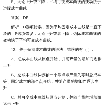
E、无论上升或下降，平均可变成本曲线的变动快于
边际成本曲线
答案：DE
解析：D选项错误，因为平均固定成本曲线是一直下
滑的；E选项错误，无论上升或者下降，边际成本曲线的
变动快于平均可变成本曲线。
12、关于短期成本曲线的说法，错误的有（ ）。
A、总成本曲线从原点开始，并随产量的增加而逐步
上升
B、总成本曲线从纵轴一个截点即产量为零时总成本
等于固定成本的那个点开始，并随产量的增加而逐步生
升
C、总可变成本曲线从原点开始，并随产量的增加而
逐步上升