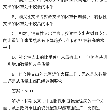
支出的比重处于较低的水平
B、购买性支出占财政支出的比重长期偏小，转移性
支出的比重处于较高的水平
C、相对于消费性支出而言，投资性支出占财政支出
的比重近年来虽然略有下降趋势，但仍徘徊在较高的水
平上
D、社会性支出的比重近年来虽有上升，但仍有待进
一步增加数量和改善质量
E、社会性支出的比重近年大幅上升，无论是从数量
上还是从质量上都已经达到要求
答案：ACD
解析：长期以来，中国财政制度饱受诟病的一个方
面，就是政府承担的资源配置职能范围过广、比例过