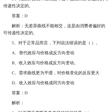
传递性决定的。
答案：D
解析：无差异曲线不能相交，这是由消费者偏好的
可传递性决定的。
5、对于正常品而言，下列说法错误的是（ ）。
A、替代效应与价格成反方向变动
B、收入效应与价格成反方向变动。
C、需求曲线更为平缓，对价格变化的反应更大
D、收入效应与价格成同方向变动
答案：D
解析：