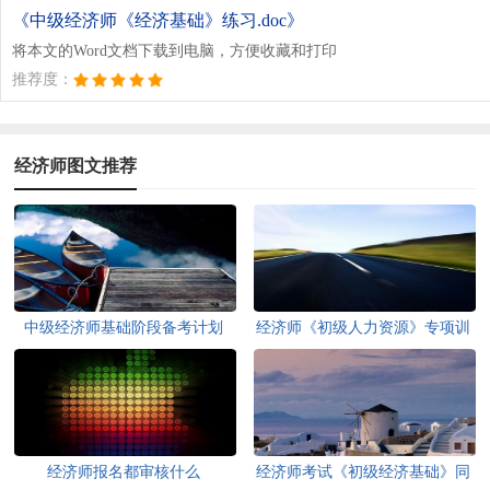
《中级经济师《经济基础》练习.doc》
将本文的Word文档下载到电脑，方便收藏和打印
推荐度：
经济师图文推荐
中级经济师基础阶段备考计划
经济师《初级人力资源》专项训
练
经济师报名都审核什么
经济师考试《初级经济基础》同