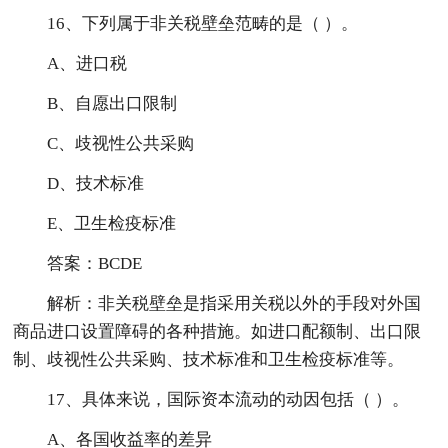
16、下列属于非关税壁垒范畴的是（ ）。
A、进口税
B、自愿出口限制
C、歧视性公共采购
D、技术标准
E、卫生检疫标准
答案：BCDE
解析：非关税壁垒是指采用关税以外的手段对外国
商品进口设置障碍的各种措施。如进口配额制、出口限
制、歧视性公共采购、技术标准和卫生检疫标准等。
17、具体来说，国际资本流动的动因包括（ ）。
A、各国收益率的差异