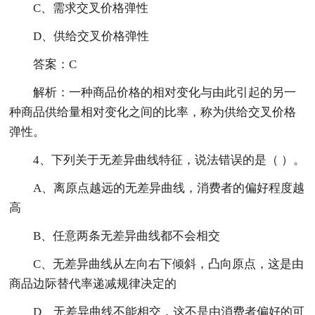
C、需求交叉价格弹性
D、供给交叉价格弹性
答案：C
解析：一种商品价格的相对变化与由此引起的另一
种商品供给量相对变化之间的比率，称为供给交叉价格
弹性。
4、下列关于无差异曲线特征，说法错误的是（ ）。
A、离原点越远的无差异曲线，消费者的偏好程度越
高
B、任意两条无差异曲线都不会相交
C、无差异曲线从左向右下倾斜，凸向原点，这是由
商品边际替代率递减规律决定的
D、无差异曲线不能相交，这不是由消费者偏好的可