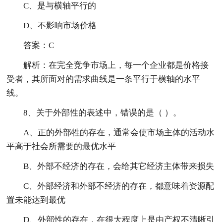
C、是与横轴平行的
D、不影响市场价格
答案：C
解析：在完全竞争市场上，每一个企业都是价格接
受者，其所面对的需求曲线是一条平行于横轴的水平
线。
8、关于外部性的表述中，错误的是（ ）。
A、正的外部牲的存在，通常会使市场主体的活动水
平高于社会所需要的最优水平
B、外部不经济的存在，会给其它经济主体带来损失
C、外部经济和外部不经济的存在，都意味着资源配
置未能达到最优
D、外部性的存在，在很大程度上是由产权不清晰引