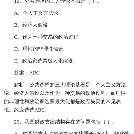
19、公共选择的三大理论基石是（ ）。
A、个人主义方法论
B、经济人假设
C、作为一种交易的政治过程
D、理性的非理性假设
E、政治家选票极大化假设
答案：ABC
解析：公共选择的三大理论基石是：个人主义方法
论、经济人假设以及作为一种交易的政治过程。而理性
的非理性和政治家选票最大化都是政府失灵的常见表
现。故应选选ABC。
20、我国财政支出结构存在的问题包括（ ）。
A、购买性支出占财政支出的比重长期偏大，转移性