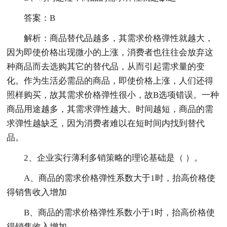
答案：B
解析：商品替代品越多，其需求价格弹性就越大，
因为即使价格出现微小的上涨，消费者也往往会放弃这
种商品而去选购其它的替代品，从而引起需求量的变
化。作为生活必需品的商品，即使价格上涨，人们还得
照样购买，故其需求价格弹性很小，故B选项错误。一种
商品用途越多，其需求弹性越大。时间越短，商品的需
求弹性越缺乏，因为消费者难以在短时间内找到替代
品。
2、企业实行薄利多销策略的理论基础是（ ）。
A、商品的需求价格弹性系数大于1时，抬高价格使
得销售收入增加
B、商品的需求价格弹性系数小于1时，抬高价格使
得销售收入增加