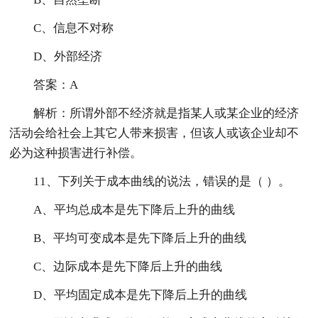
C、信息不对称
D、外部经济
答案：A
解析：所谓外部不经济就是指某人或某企业的经济
活动会给社会上其它人带来损害，但该人或该企业却不
必为这种损害进行补偿。
11、下列关于成本曲线的说法，错误的是（ ）。
A、平均总成本是先下降后上升的曲线
B、平均可变成本是先下降后上升的曲线
C、边际成本是先下降后上升的曲线
D、平均固定成本是先下降后上升的曲线