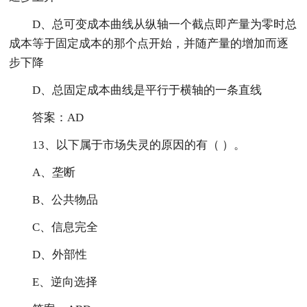
D、总可变成本曲线从纵轴一个截点即产量为零时总
成本等于固定成本的那个点开始，并随产量的增加而逐
步下降
D、总固定成本曲线是平行于横轴的一条直线
答案：AD
13、以下属于市场失灵的原因的有（ ）。
A、垄断
B、公共物品
C、信息完全
D、外部性
E、逆向选择