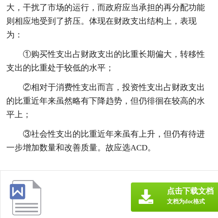
大，干扰了市场的运行，而政府应当承担的再分配功能
则相应地受到了挤压。体现在财政支出结构上，表现
为：
①购买性支出占财政支出的比重长期偏大，转移性
支出的比重处于较低的水平；
②相对于消费性支出而言，投资性支出占财政支出
的比重近年来虽然略有下降趋势，但仍徘徊在较高的水
平上；
③社会性支出的比重近年来虽有上升，但仍有待进
一步增加数量和改善质量。故应选ACD。
点击下载文档
文档为doc格式