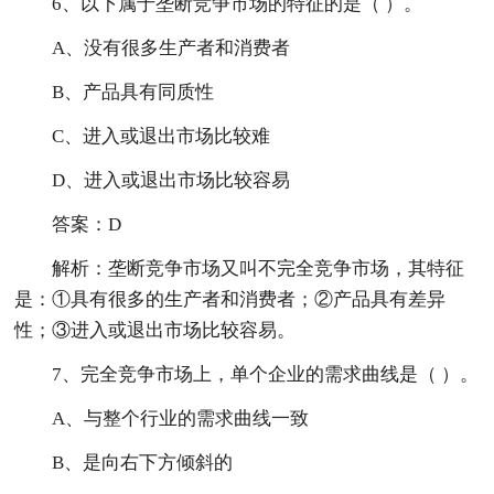
6、以下属于垄断竞争市场的特征的是（ ）。
A、没有很多生产者和消费者
B、产品具有同质性
C、进入或退出市场比较难
D、进入或退出市场比较容易
答案：D
解析：垄断竞争市场又叫不完全竞争市场，其特征
是：①具有很多的生产者和消费者；②产品具有差异
性；③进入或退出市场比较容易。
7、完全竞争市场上，单个企业的需求曲线是（ ）。
A、与整个行业的需求曲线一致
B、是向右下方倾斜的