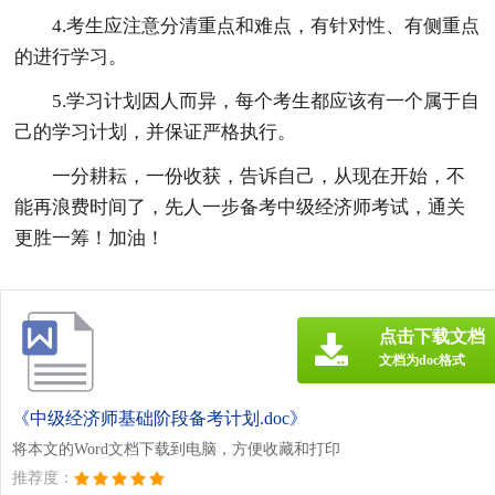
4.考生应注意分清重点和难点，有针对性、有侧重点
的进行学习。
5.学习计划因人而异，每个考生都应该有一个属于自
己的学习计划，并保证严格执行。
一分耕耘，一份收获，告诉自己，从现在开始，不
能再浪费时间了，先人一步备考中级经济师考试，通关
更胜一筹！加油！
点击下载文档
文档为doc格式
《中级经济师基础阶段备考计划.doc》
将本文的Word文档下载到电脑，方便收藏和打印
推荐度：