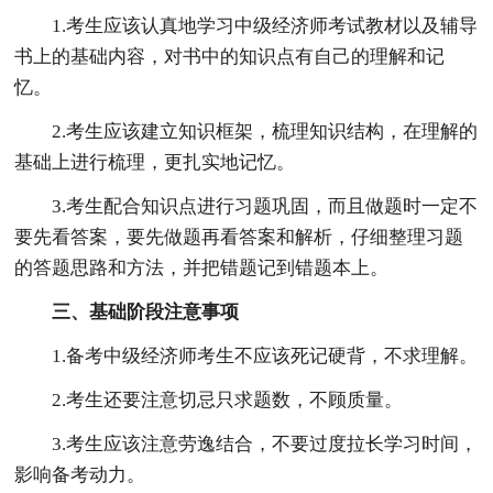
1.考生应该认真地学习中级经济师考试教材以及辅导
书上的基础内容，对书中的知识点有自己的理解和记
忆。
2.考生应该建立知识框架，梳理知识结构，在理解的
基础上进行梳理，更扎实地记忆。
3.考生配合知识点进行习题巩固，而且做题时一定不
要先看答案，要先做题再看答案和解析，仔细整理习题
的答题思路和方法，并把错题记到错题本上。
三、基础阶段注意事项
1.备考中级经济师考生不应该死记硬背，不求理解。
2.考生还要注意切忌只求题数，不顾质量。
3.考生应该注意劳逸结合，不要过度拉长学习时间，
影响备考动力。