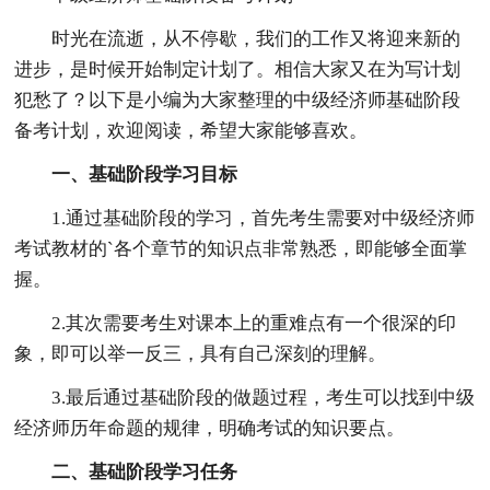
时光在流逝，从不停歇，我们的工作又将迎来新的
进步，是时候开始制定计划了。相信大家又在为写计划
犯愁了？以下是小编为大家整理的中级经济师基础阶段
备考计划，欢迎阅读，希望大家能够喜欢。
一、基础阶段学习目标
1.通过基础阶段的学习，首先考生需要对中级经济师
考试教材的`各个章节的知识点非常熟悉，即能够全面掌
握。
2.其次需要考生对课本上的重难点有一个很深的印
象，即可以举一反三，具有自己深刻的理解。
3.最后通过基础阶段的做题过程，考生可以找到中级
经济师历年命题的规律，明确考试的知识要点。
二、基础阶段学习任务