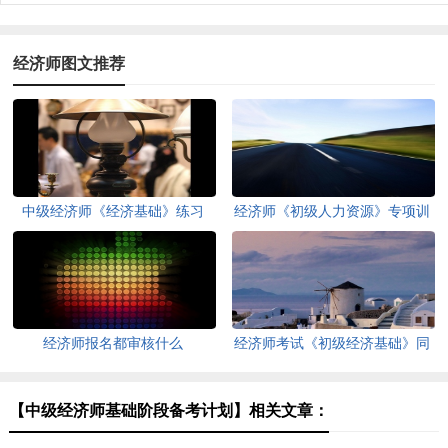
经济师图文推荐
中级经济师《经济基础》练习
经济师《初级人力资源》专项训
练
经济师报名都审核什么
经济师考试《初级经济基础》同
步练习训练
【中级经济师基础阶段备考计划】相关文章：