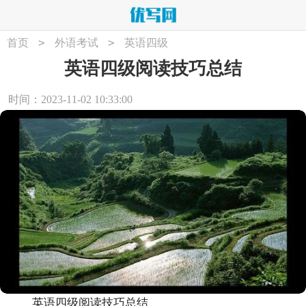
>
>
首页
外语考试
英语四级
英语四级阅读技巧总结
时间：2023-11-02 10:33:00
英语四级阅读技巧总结