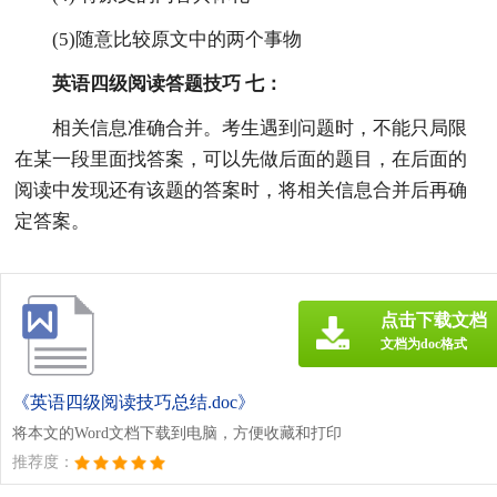
(5)随意比较原文中的两个事物
英语四级阅读答题技巧 七：
相关信息准确合并。考生遇到问题时，不能只局限
在某一段里面找答案，可以先做后面的题目，在后面的
阅读中发现还有该题的答案时，将相关信息合并后再确
定答案。
点击下载文档
文档为doc格式
《英语四级阅读技巧总结.doc》
将本文的Word文档下载到电脑，方便收藏和打印
推荐度：