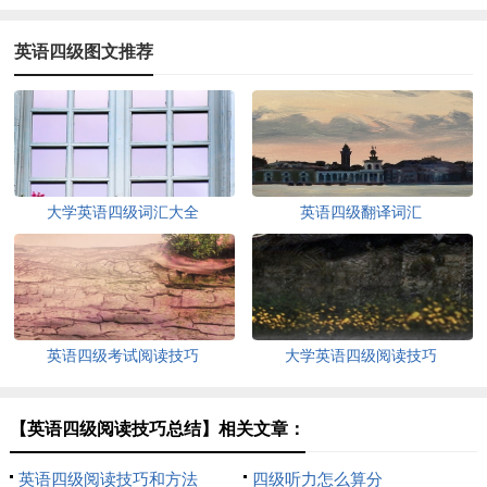
英语四级图文推荐
大学英语四级词汇大全
英语四级翻译词汇
英语四级考试阅读技巧
大学英语四级阅读技巧
【英语四级阅读技巧总结】相关文章：
英语四级阅读技巧和方法
四级听力怎么算分