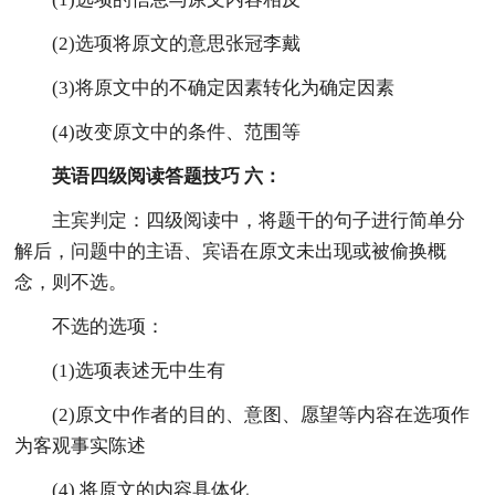
(2)选项将原文的意思张冠李戴
(3)将原文中的不确定因素转化为确定因素
(4)改变原文中的条件、范围等
英语四级阅读答题技巧 六：
主宾判定：四级阅读中，将题干的句子进行简单分
解后，问题中的主语、宾语在原文未出现或被偷换概
念，则不选。
不选的选项：
(1)选项表述无中生有
(2)原文中作者的目的、意图、愿望等内容在选项作
为客观事实陈述
(4) 将原文的内容具体化