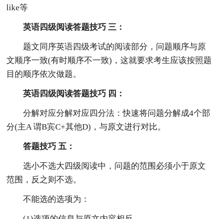
like等
英语四级阅读答题技巧 三：
题文同序英语四级考试的阅读部分，问题顺序与原
文顺序一致(有时顺序不一致)，这就要求考生应该按照题
目的顺序依次做题。
英语四级阅读答题技巧 四：
分解对应分解对应四分法：快速将问题分解成4个部
分(主A 谓B宾C+其他D)，与原文进行对比。
答题技巧 五：
选小不选大四级阅读中，问题的范围必须小于原文
范围，反之则不选。
不能选的选项为：
(1)选项的信息与原文内容相反