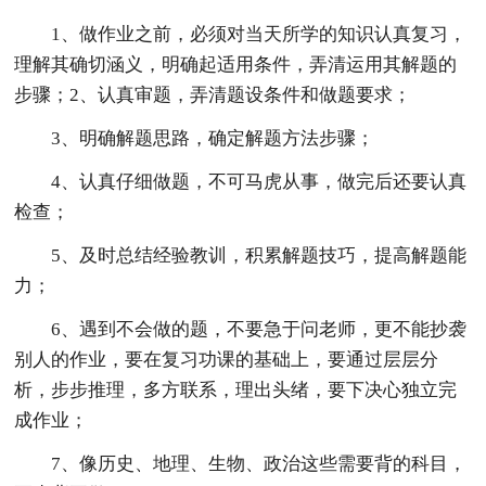
1、做作业之前，必须对当天所学的知识认真复习，
理解其确切涵义，明确起适用条件，弄清运用其解题的
步骤；2、认真审题，弄清题设条件和做题要求；
3、明确解题思路，确定解题方法步骤；
4、认真仔细做题，不可马虎从事，做完后还要认真
检查；
5、及时总结经验教训，积累解题技巧，提高解题能
力；
6、遇到不会做的题，不要急于问老师，更不能抄袭
别人的作业，要在复习功课的基础上，要通过层层分
析，步步推理，多方联系，理出头绪，要下决心独立完
成作业；
7、像历史、地理、生物、政治这些需要背的科目，