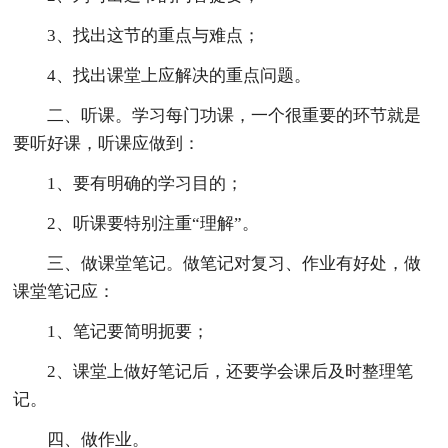
3、找出这节的重点与难点；
4、找出课堂上应解决的重点问题。
二、听课。学习每门功课，一个很重要的环节就是
要听好课，听课应做到：
1、要有明确的学习目的；
2、听课要特别注重“理解”。
三、做课堂笔记。做笔记对复习、作业有好处，做
课堂笔记应：
1、笔记要简明扼要；
2、课堂上做好笔记后，还要学会课后及时整理笔
记。
四、做作业。