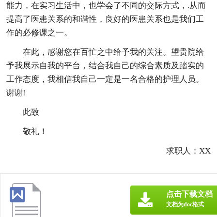
能力，在实习生活中，也学会了不同的交际方式，.从而
提高了医患关系的和谐性，良好的医患关系也是我们工
作的必修课之一。
在此，感谢您在百忙之中给予我的关注。望贵院给
予我展示自我的平台，结合我自己的综合素质及踏实的
工作态度，我相信我自己一定是一名合格的护理人员。
谢谢!
此致
敬礼！
求职人：XX
点击下载文档
文档为doc格式