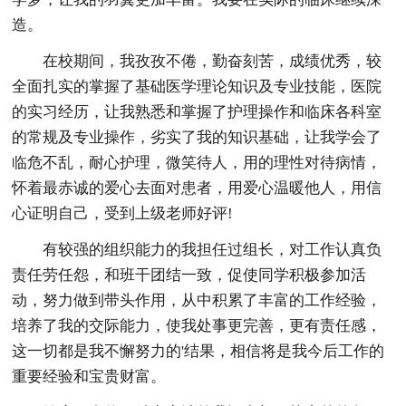
造。
在校期间，我孜孜不倦，勤奋刻苦，成绩优秀，较
全面扎实的掌握了基础医学理论知识及专业技能，医院
的实习经历，让我熟悉和掌握了护理操作和临床各科室
的常规及专业操作，劣实了我的知识基础，让我学会了
临危不乱，耐心护理，微笑待人，用的理性对待病情，
怀着最赤诚的爱心去面对患者，用爱心温暖他人，用信
心证明自己，受到上级老师好评!
有较强的组织能力的我担任过组长，对工作认真负
责任劳任怨，和班干团结一致，促使同学积极参加活
动，努力做到带头作用，从中积累了丰富的工作经验，
培养了我的交际能力，使我处事更完善，更有责任感，
这一切都是我不懈努力的'结果，相信将是我今后工作的
重要经验和宝贵财富。