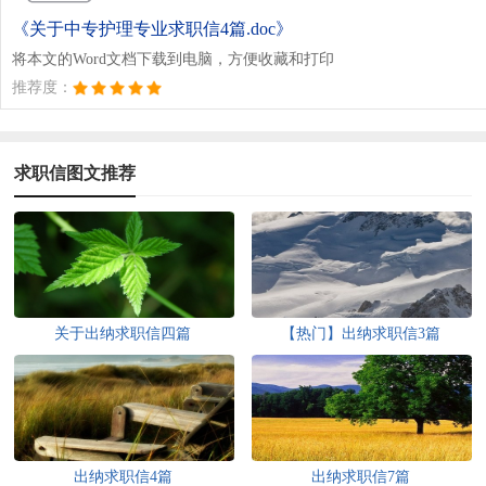
《关于中专护理专业求职信4篇.doc》
将本文的Word文档下载到电脑，方便收藏和打印
推荐度：
求职信图文推荐
关于出纳求职信四篇
【热门】出纳求职信3篇
出纳求职信4篇
出纳求职信7篇