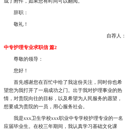
成了附件，如果您有时间可以翻阅。
辞职：
敬礼！
自荐人：
中专护理专业求职信 篇2
尊敬的领导：
您好！
首先感谢您在百忙中给了我这份关注，同时你也希
望您为我打开了一扇成功之门。出于我对护理事业的热
情，对贵院向往的目标，以及希望为人民服务的愿望，
想要成为贵院的一员，用心服务社会。
我是xxx卫生学校xxx职业中专学校护理专业的一名
应届毕业生。在校三年期间，我认真学习基础文化课