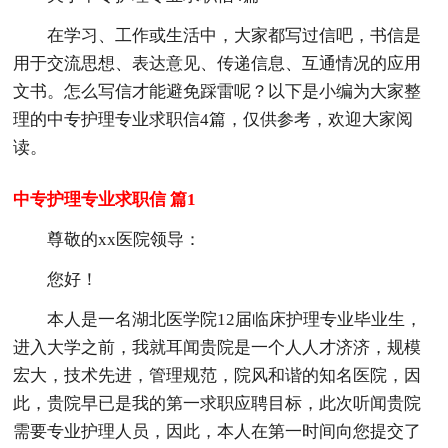
在学习、工作或生活中，大家都写过信吧，书信是
用于交流思想、表达意见、传递信息、互通情况的应用
文书。怎么写信才能避免踩雷呢？以下是小编为大家整
理的中专护理专业求职信4篇，仅供参考，欢迎大家阅
读。
中专护理专业求职信 篇1
尊敬的xx医院领导：
您好！
本人是一名湖北医学院12届临床护理专业毕业生，
进入大学之前，我就耳闻贵院是一个人人才济济，规模
宏大，技术先进，管理规范，院风和谐的知名医院，因
此，贵院早已是我的第一求职应聘目标，此次听闻贵院
需要专业护理人员，因此，本人在第一时间向您提交了