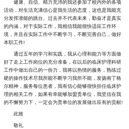
健康、自信、精力充沛的我还参加了校内外的各项
活动，对生活充满信心是我生活的态度，这也是我能充
分发挥潜能的跳台。过去并不代表未来，勤奋才是真实
的内涵，对于实际工作，我相信我能很快适应工作环
境，并且在实际工作中不断学习，不断完善自己，做好
本职工作!
通过五年的学习和实践，我从心理和能力等方面做
好了走上工作岗位的充分准备，在以后的临床护理科研
工作中做出自己的一份力，我将以热情的服务，熟练过
硬的操作技术尽我所能不断学习我所不能，发扬南丁格
尔精神，服务每位患者，我有信心能够很快担任临床护
理的相关工作，如果有幸能够加盟贵单位，我坚信在我
的不懈努力下，一定会为贵单位的发展做出应有的贡献!
此致
敬礼