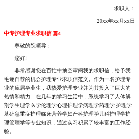
求职人：
20xx年xx月xx日
中专护理专业求职信 篇4
尊敬的院领导：
您好!
非常感谢您在百忙中抽空审阅我的求职信，给予我
毛遂自荐的机会护理专业求职信范文。作为一名护理专
业的应届毕业生，我热爱护理专业并为其投入了巨大的
热情和精力。在几年的学习生活中，系统学习了人体解
剖学生理学医学伦理学心理护理学病理学药理学 护理学
基础急重症护理临床营养学妇产科护理学儿科护理学护
理管理学等专业知识，通过实习积累了较丰富的工作经
验。