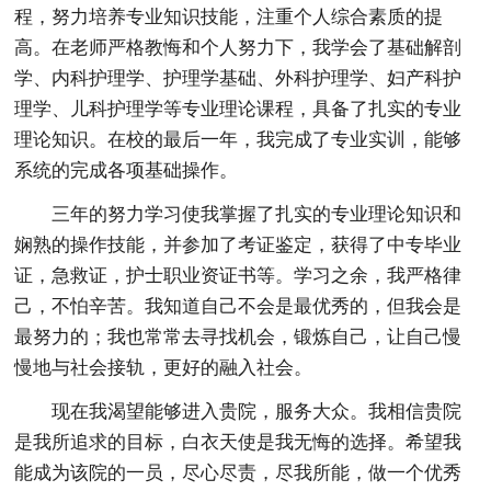
程，努力培养专业知识技能，注重个人综合素质的提
高。在老师严格教悔和个人努力下，我学会了基础解剖
学、内科护理学、护理学基础、外科护理学、妇产科护
理学、儿科护理学等专业理论课程，具备了扎实的专业
理论知识。在校的最后一年，我完成了专业实训，能够
系统的完成各项基础操作。
三年的努力学习使我掌握了扎实的专业理论知识和
娴熟的操作技能，并参加了考证鉴定，获得了中专毕业
证，急救证，护士职业资证书等。学习之余，我严格律
己，不怕辛苦。我知道自己不会是最优秀的，但我会是
最努力的；我也常常去寻找机会，锻炼自己，让自己慢
慢地与社会接轨，更好的融入社会。
现在我渴望能够进入贵院，服务大众。我相信贵院
是我所追求的目标，白衣天使是我无悔的选择。希望我
能成为该院的一员，尽心尽责，尽我所能，做一个优秀