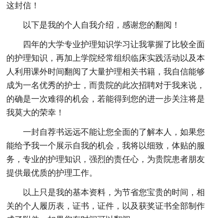
这封信！
以下是我的个人自我介绍，感谢您的翻阅！
四年的大学专业护理知识学习让我掌握了比较全面
的护理知识，再加上学院经常组织临床实践活动以及本
人利用课外时间翻阅了大量护理相关书籍，我自信能够
成为一名优秀的护士，而贵院的此次招聘对于我来说，
的确是一次难得的机会，若能得到您的进一步关注将是
我莫大的荣幸！
一封自荐书远远不能让您全面的了解本人，如果您
能给予我一个展示自我的机会，我将以细致，体贴的服
务，专业的护理知识，强烈的责任心，为贵院患者朋友
提供最优质的护理工作。
以上只是我的基本资料，为节省您宝贵的时间，相
关的个人履历表，证书，证件，以及获奖证书全部制作