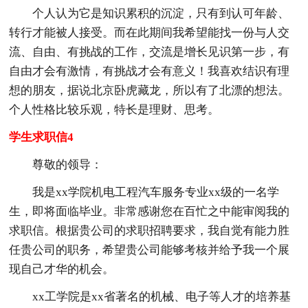
个人认为它是知识累积的沉淀，只有到认可年龄、
转行才能被人接受。而在此期间我希望能找一份与人交
流、自由、有挑战的工作，交流是增长见识第一步，有
自由才会有激情，有挑战才会有意义！我喜欢结识有理
想的朋友，据说北京卧虎藏龙，所以有了北漂的想法。
个人性格比较乐观，特长是理财、思考。
学生求职信4
尊敬的领导：
我是xx学院机电工程汽车服务专业xx级的一名学
生，即将面临毕业。非常感谢您在百忙之中能审阅我的
求职信。根据贵公司的求职招聘要求，我自觉有能力胜
任贵公司的职务，希望贵公司能够考核并给予我一个展
现自己才华的机会。
xx工学院是xx省著名的机械、电子等人才的培养基