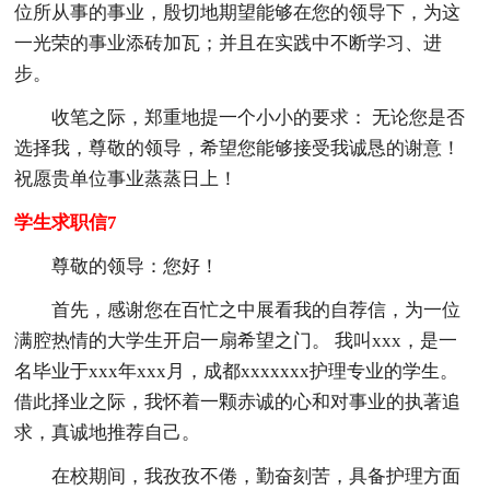
位所从事的事业，殷切地期望能够在您的领导下，为这
一光荣的事业添砖加瓦；并且在实践中不断学习、进
步。
收笔之际，郑重地提一个小小的要求： 无论您是否
选择我，尊敬的领导，希望您能够接受我诚恳的谢意！
祝愿贵单位事业蒸蒸日上！
学生求职信7
尊敬的领导：您好！
首先，感谢您在百忙之中展看我的自荐信，为一位
满腔热情的大学生开启一扇希望之门。 我叫xxx，是一
名毕业于xxx年xxx月，成都xxxxxxx护理专业的学生。
借此择业之际，我怀着一颗赤诚的心和对事业的执著追
求，真诚地推荐自己。
在校期间，我孜孜不倦，勤奋刻苦，具备护理方面