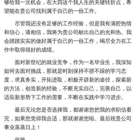
够给我一次机会，在大四这个我人生的关键转折点，希
望能在贵公司找到属于自己的一份工作。
尽管我还没有足够的工作经验，但是我有满腔热情
和信心，请相信，我将为贵公司献出自己的光和热。我
会踏踏实实的做好属于自己的一份工作，竭尽全力在工
作中取得很好的成绩。
面对新世纪的就业竞争，作为一名毕业生，我深知
如何去面对挑战，那就是时刻保持不骄不躁的学习态
度，求真务实，开拓进取，积极开辟新的途径，探索新
的方法，创造新的经验，不断充实自己，完善自己，以
适应新形势下工作的需要，不断在实践中学习进步。
最后无论您是否选择我，都谢谢您把我的求职信看
完，如果您觉得我合适，那就谢谢您啦。最后祝贵公司
事业蒸蒸日上！
此致