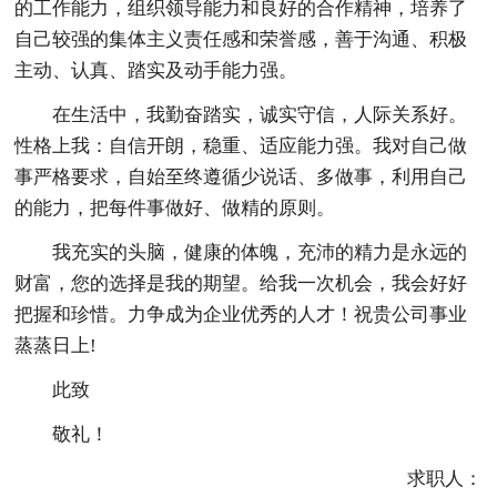
的工作能力，组织领导能力和良好的合作精神，培养了
自己较强的集体主义责任感和荣誉感，善于沟通、积极
主动、认真、踏实及动手能力强。
在生活中，我勤奋踏实，诚实守信，人际关系好。
性格上我：自信开朗，稳重、适应能力强。我对自己做
事严格要求，自始至终遵循少说话、多做事，利用自己
的能力，把每件事做好、做精的原则。
我充实的头脑，健康的体魄，充沛的精力是永远的
财富，您的选择是我的期望。给我一次机会，我会好好
把握和珍惜。力争成为企业优秀的人才！祝贵公司事业
蒸蒸日上!
此致
敬礼！
求职人：