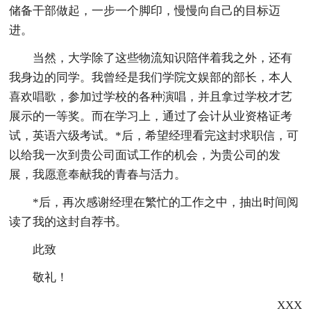
储备干部做起，一步一个脚印，慢慢向自己的目标迈
进。
当然，大学除了这些物流知识陪伴着我之外，还有
我身边的同学。我曾经是我们学院文娱部的部长，本人
喜欢唱歌，参加过学校的各种演唱，并且拿过学校才艺
展示的一等奖。而在学习上，通过了会计从业资格证考
试，英语六级考试。*后，希望经理看完这封求职信，可
以给我一次到贵公司面试工作的机会，为贵公司的发
展，我愿意奉献我的青春与活力。
*后，再次感谢经理在繁忙的工作之中，抽出时间阅
读了我的这封自荐书。
此致
敬礼！
XXX