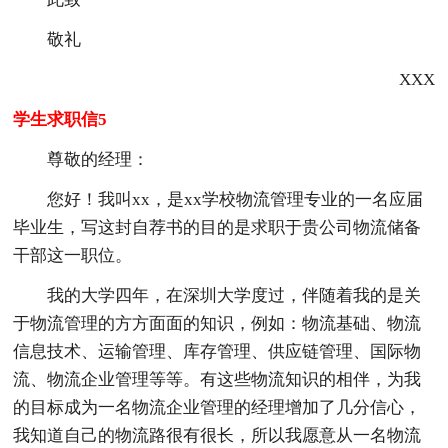
敬礼
XXX
学生求职信5
尊敬的经理：
您好！我叫xx，是xx学校物流管理专业的一名应届
毕业生，写这封自荐书的目的是求职于贵公司物流储备
干部这一职位。
我的大学四年，在深圳大学度过，伴随着我的是关
于物流管理的方方面面的知识，例如：物流基础、物流
信息技术、运输管理、库存管理、供应链管理、国际物
流、物流企业管理等等。有这些物流知识的相伴，为我
的目标成为一名物流企业管理的经理增加了几分信心，
我知道自己的物流路很有很长，所以我愿意从一名物流