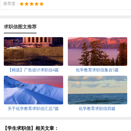
推荐度：
求职信图文推荐
【精选】广告设计求职信4篇
化学教育求职信集合5篇
关于化学教育求职信汇总7篇
化学教育求职信四篇
【学生求职信】相关文章：