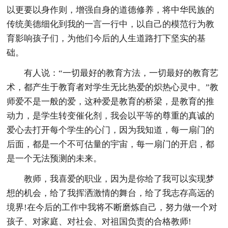
以更要以身作则，增强自身的道德修养，将中华民族的
传统美德细化到我的一言一行中，以自己的模范行为教
育影响孩子们，为他们今后的人生道路打下坚实的基
础。
有人说：“一切最好的教育方法，一切最好的教育艺
术，都产生于教育者对学生无比热爱的炽热心灵中。”教
师爱不是一般的爱，这种爱是教育的桥梁，是教育的推
动力，是学生转变催化剂，我会以平等的尊重的真诚的
爱心去打开每个学生的心门，因为我知道，每一扇门的
后面，都是一个不可估量的宇宙，每一扇门的开启，都
是一个无法预测的未来。
教师，我喜爱的职业，因为是你给了我可以实现梦
想的机会，给了我挥洒激情的舞台，给了我志存高远的
境界!在今后的工作中我将不断磨炼自己，努力做一个对
孩子、对家庭、对社会、对祖国负责的合格教师!