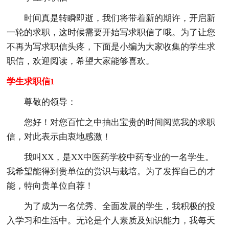
时间真是转瞬即逝，我们将带着新的期许，开启新
一轮的求职，这时候需要开始写求职信了哦。为了让您
不再为写求职信头疼，下面是小编为大家收集的学生求
职信，欢迎阅读，希望大家能够喜欢。
学生求职信1
尊敬的领导：
您好！对您百忙之中抽出宝贵的时间阅览我的求职
信，对此表示由衷地感激！
我叫XX，是XX中医药学校中药专业的一名学生。
我希望能得到贵单位的赏识与栽培。为了发挥自己的才
能，特向贵单位自荐！
为了成为一名优秀、全面发展的学生，我积极的投
入学习和生活中。无论是个人素质及知识能力，我每天