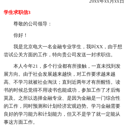
20xx年xx月xx日
学生求职信3
尊敬的公司领导：
你好！
我是北京电大一名金融专业学生，我叫XX，由于想
尝试公关方面的工作，特向贵公司发送一封求职信。
本人今年21，多个行业都有所接触，一直未找到发
展方向。由于社会发展越来越快，对工作要求越来越
高、不学习就被社会淘汰；直到近两年才有所醒悟。读
书的时候总觉得不用读书也能成功，参加工作了才后悔
莫及。之所以选择金融专业、是因为金融是一门综合性
的工作，同时预测和计划经济宏观趋势。学习金融需要
良好的学习能力和计划能力，但又不是学了就一定能从
事这方面工作。