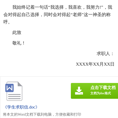
我始终记着一句话“我选择，我喜欢，我努力!”，我
会对得起自己选择，同时会对得起“老师”这一神圣的称
呼。
此致
敬礼！
求职人：
XXXX年XX月XX日
点击下载文档
文档为doc格式
《学生求职信.doc》
将本文的Word文档下载到电脑，方便收藏和打印