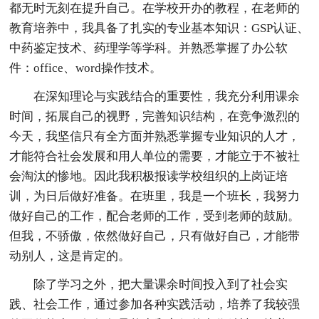
都无时无刻在提升自己。在学校开办的教程，在老师的
教育培养中，我具备了扎实的专业基本知识：GSP认证、
中药鉴定技术、药理学等学科。并熟悉掌握了办公软
件：office、word操作技术。
在深知理论与实践结合的重要性，我充分利用课余
时间，拓展自己的视野，完善知识结构，在竞争激烈的
今天，我坚信只有全方面并熟悉掌握专业知识的人才，
才能符合社会发展和用人单位的需要，才能立于不被社
会淘汰的惨地。因此我积极报读学校组织的上岗证培
训，为日后做好准备。在班里，我是一个班长，我努力
做好自己的工作，配合老师的工作，受到老师的鼓励。
但我，不骄傲，依然做好自己，只有做好自己，才能带
动别人，这是肯定的。
除了学习之外，把大量课余时间投入到了社会实
践、社会工作，通过参加各种实践活动，培养了我较强