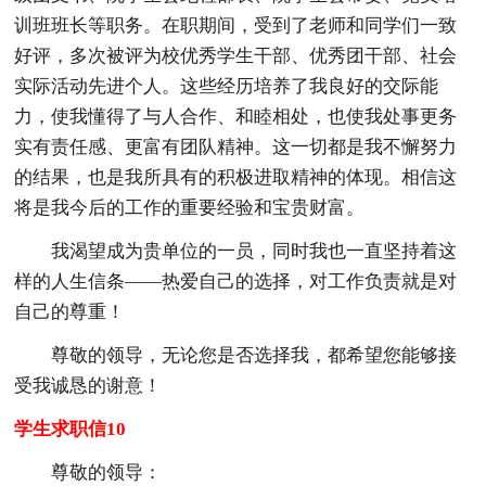
训班班长等职务。在职期间，受到了老师和同学们一致
好评，多次被评为校优秀学生干部、优秀团干部、社会
实际活动先进个人。这些经历培养了我良好的交际能
力，使我懂得了与人合作、和睦相处，也使我处事更务
实有责任感、更富有团队精神。这一切都是我不懈努力
的结果，也是我所具有的积极进取精神的体现。相信这
将是我今后的工作的重要经验和宝贵财富。
我渴望成为贵单位的一员，同时我也一直坚持着这
样的人生信条——热爱自己的选择，对工作负责就是对
自己的尊重！
尊敬的领导，无论您是否选择我，都希望您能够接
受我诚恳的谢意！
学生求职信10
尊敬的领导：