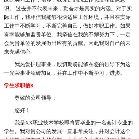
识。 过去并不代表未来，勤奋才是真实的内涵。对于实
际工作，我相信我能够很快适应工作环境，并且在实际
工作中不断学习，不断完善自己，做好本职工作。如果
有幸能够加盟贵单位，我坚信在我的不懈努力下，一定
会为贵单位的发展做出应有的贡献。因此我对自己的未
来充满信心。
我热爱护理事业，殷切期盼能够在您的领导下为这
一光荣事业添砖加瓦，并在工作中不断学习，进步。
学生求职信8
尊敬的公司领导：
您好！
我是XX职业技术学校即将要毕业的一名会计专业的
学生。我对贵公司的发展一直非常关注，并对会计这个