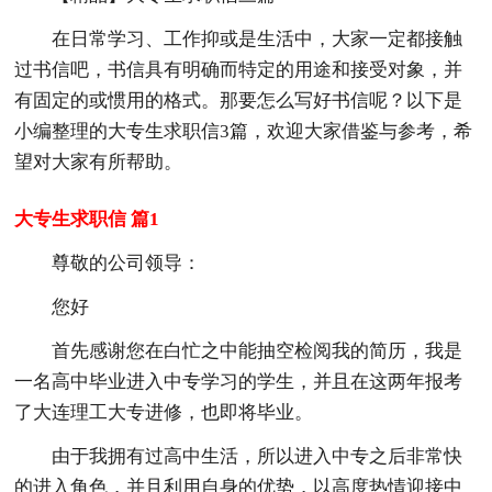
在日常学习、工作抑或是生活中，大家一定都接触
过书信吧，书信具有明确而特定的用途和接受对象，并
有固定的或惯用的格式。那要怎么写好书信呢？以下是
小编整理的大专生求职信3篇，欢迎大家借鉴与参考，希
望对大家有所帮助。
大专生求职信 篇1
尊敬的公司领导：
您好
首先感谢您在白忙之中能抽空检阅我的简历，我是
一名高中毕业进入中专学习的学生，并且在这两年报考
了大连理工大专进修，也即将毕业。
由于我拥有过高中生活，所以进入中专之后非常快
的进入角色，并且利用自身的优势，以高度热情迎接中