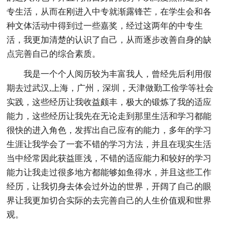
专生活，从而在刚进入中专就渐露锋芒，在学生会和各
种文体活动中得到过一些嘉奖，经过这两年的中专生
活，我更加清楚的认识了自己，从而逐步改善自身的缺
点完善自己的综合素质。
我是一个个人阅历较为丰富我人，曾经先后利用假
期去过武汉,上海，广州，深圳，天津做勤工俭学等社会
实践，这些经历让我收益颇丰，极大的锻炼了我的适应
能力，这些经历让我先在无论走到那里生活和学习都能
很快的进入角色，发挥出自己应有的能力，多年的学习
生涯让我学会了一套不错的学习方法，并且在现实生活
当中经常因此获益匪浅，不错的适应能力和较好的学习
能力让我走过很多地方都能够如鱼得水，并且这些工作
经历，让我切身去体会过外边的世界，开阔了自己的眼
界让我更加切合实际的去完善自己的人生价值观和世界
观。