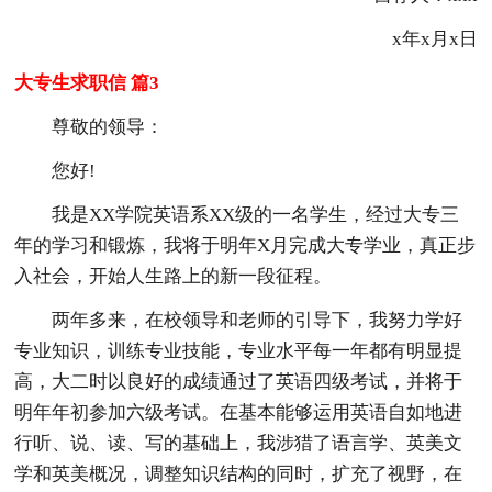
x年x月x日
大专生求职信 篇3
尊敬的领导：
您好!
我是XX学院英语系XX级的一名学生，经过大专三
年的学习和锻炼，我将于明年X月完成大专学业，真正步
入社会，开始人生路上的新一段征程。
两年多来，在校领导和老师的引导下，我努力学好
专业知识，训练专业技能，专业水平每一年都有明显提
高，大二时以良好的成绩通过了英语四级考试，并将于
明年年初参加六级考试。在基本能够运用英语自如地进
行听、说、读、写的基础上，我涉猎了语言学、英美文
学和英美概况，调整知识结构的同时，扩充了视野，在