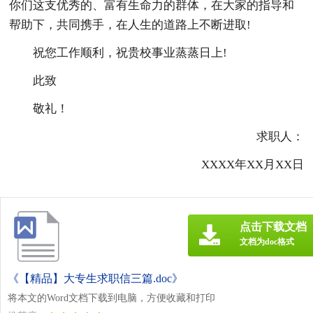
你们这支优秀的、富有生命力的群体，在大家的指导和
帮助下，共同携手，在人生的道路上不断进取!
祝您工作顺利，祝贵校事业蒸蒸日上!
此致
敬礼！
求职人：
XXXX年XX月XX日
点击下载文档
文档为doc格式
《【精品】大专生求职信三篇.doc》
将本文的Word文档下载到电脑，方便收藏和打印