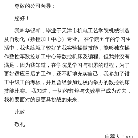
尊敬的公司领导：
您好！
我叫华锡朝，毕业于天津市机电工艺学院机械制造
及自动化（数控加工中心）专业。 在学院五年的学习生
活中，我也练就了较好的我实验操做技能，能够独立操
作数控车数控加工中心等数控机床及编程。但我并没有
满足，因为我知道，在学院是学习与积累的过程，为了
更好适应日后的工作，还不断地充实自己，我参加了钳
工中级工的考核，并且曾经参加过校内举办的数控铣床
技能比赛。 我知道，一切的'辉煌与失败早已成为过去，
我将要面对的是更具挑战的未来。
此致
敬礼
自荐人：xxx