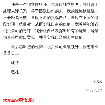
我是一个独立性很强，也喜欢独立思考，并且善于
处理人际关系，善于团队协作的人，我的性格韧性强，
不会轻易言败，喜欢不断的挑战自己，喜欢在不同的阶
段实现一些目标，从而实现自身的价值，我希望能够得
到贵公司的青睐，我会让自己发挥出所有的能量，能够
为贵公司做出贡献，并且实现自己的人生价值。
最后感谢您的检阅，祝贵公司业绩频升，祝您事业
蒸蒸日上
此致
敬礼
王XX
20xx.3.27
大专生求职信 篇2