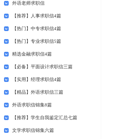
外语老师求职信
【推荐】人事求职信4篇
【热门】中专求职信4篇
【热门】专业求职信5篇
精选金融求职信4篇
【必备】平面设计求职信三篇
【实用】经理求职信4篇
【精品】外语求职信三篇
外语求职信锦集8篇
【推荐】学生自我鉴定汇总七篇
文学求职信锦集六篇