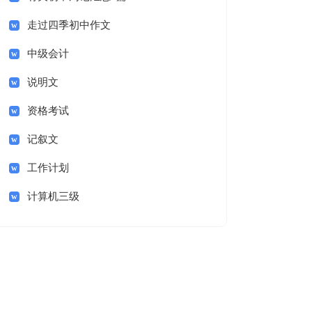
走过四季初中作文
中级会计
说明文
资格考试
记叙文
工作计划
计算机三级