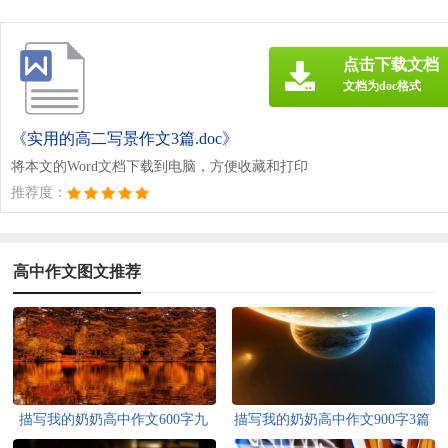
点击下载文档
文档为doc格式
《实用的高二写景作文3篇.doc》
将本文的Word文档下载到电脑，方便收藏和打印
推荐度：
高中作文图文推荐
描写我的奶奶高中作文600字九
描写我的奶奶高中作文900字3篇