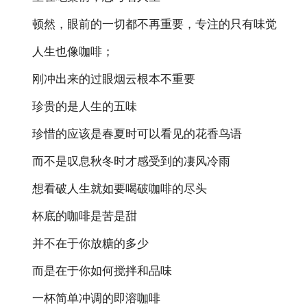
顿然，眼前的一切都不再重要，专注的只有味觉
人生也像咖啡；
刚冲出来的过眼烟云根本不重要
珍贵的是人生的五味
珍惜的应该是春夏时可以看见的花香鸟语
而不是叹息秋冬时才感受到的凄风冷雨
想看破人生就如要喝破咖啡的尽头
杯底的咖啡是苦是甜
并不在于你放糖的多少
而是在于你如何搅拌和品味
一杯简单冲调的即溶咖啡