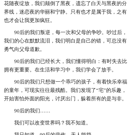
花随夜绽放，我们颠倒了黑夜，遗忘了白天与黑夜的分
界线，迷恋夜的华丽和宁静。只有也才是属于我，之有
也才会让我更加疯狂。
90后的我们叛逆，每一次和父母的争吵。吵过后，
我们的心在默默流泪，我们明白是自己的错，可总没有
勇气向父母道歉。
90后的我们已经长大，我们懂得明白：有时失去比
拥有更重要。在生活和学习中，我们学会了放手。
90后的我们只想做一个乖巧的孩子，有着快乐幸福
的童年，可现实往往最残酷。我们发现了“宅”的乐趣，
开始害怕外面的阳光，讨厌出门，躲着所有的是与非。
90后的我们……
我们可以改变世界吗？我不知道。
我只知道，90后的悲伤，无人能挡。