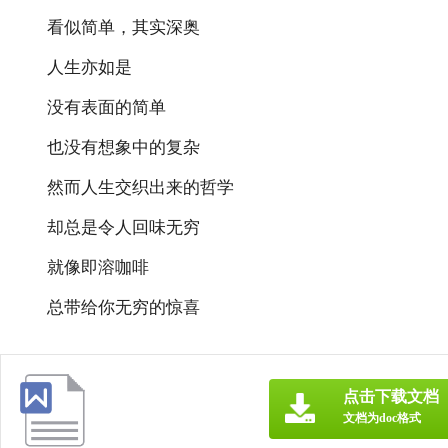
看似简单，其实深奥
人生亦如是
没有表面的简单
也没有想象中的复杂
然而人生交织出来的哲学
却总是令人回味无穷
就像即溶咖啡
总带给你无穷的惊喜
点击下载文档
文档为doc格式