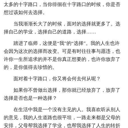
太多的十字路口，当你徘徊在十字路口的时候，你是否
想过该如何去选择。
当我渐渐长大了的时候，面对的选择就更多了。选
择自己的学业，选择自己的道路，选择……
踏进了临师，这便是“我”的“选择”。我的人生也许
会因为这次的选择而改变。可是有时往往事与愿违，也
许你一生所追求的并不是你真正想要的，也许你放弃了
的，是你值得去珍惜的。
面对着十字路口，你又将会何去何从呢？
如果你不曾做出选择，那你就已经放弃了，放弃了
选择是否也是一种选择？
在生活中我是一个没有主见的人。我喜欢听从别人
的意见，我的人生道路也很平坦，一路走来都是父母的
安排，父母帮我选择了学业，也帮我选择了人生的转折