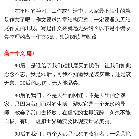
在平时的学习、工作或生活中，大家最不陌生的就
是作文了吧，作文要求篇章结构完整，一定要避免无结
尾作文的出现。写起作文来就毫无头绪？以下是小编收
集整理的高一作文6篇，欢迎阅读与收藏。
高一作文 篇1
90后，是谁给了我们难以磨灭的忧伤，让我们如此
念念不忘。我是90后，可我不知道我是该庆幸，还是该
无奈。90后的悲伤，无人能品尝。
90后的我们，不是天生的网迷，不是天生的游戏
家，只因为我们面对的生活。游戏它是一个无形的导
师，教会了我们去释放，在虚拟的世界沉醉，久久不能
自拔。有时，虚拟世界确实要比现实世界美丽。
90后的我们，每个人都是孤独的夜行者，一朵朵艳