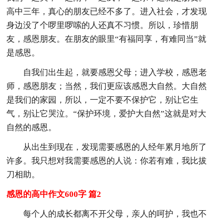
高中三年，真心的朋友已经不多了。进入社会，才发现
身边没了个啰里啰嗦的人还真不习惯。所以，珍惜朋
友，感恩朋友。在朋友的眼里“有福同享，有难同当”就
是感恩。
自我们出生起，就要感恩父母；进入学校，感恩老
师，感恩朋友；当然，我们更应该感恩大自然。大自然
是我们的家园，所以，一定不要不保护它，别让它生
气，别让它哭泣。“保护环境，爱护大自然”这就是对大
自然的感恩。
从出生到现在，发现需要感恩的人经年累月地所了
许多。我只想对我需要感恩的人说：你若有难，我比拔
刀相助。
感恩的高中作文600字 篇2
每个人的成长都离不开父母，亲人的呵护，我也不