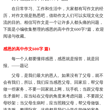
在日常学习、工作和生活中，大家都有写作文的经
历，对作文很是熟悉吧，借助作文人们可以实现文化交
流的目的。相信写作文是一个让许多人都头痛的问题，
下面是小编收集整理的感恩的高中作文600字7篇，欢迎
阅读与收藏。
感恩的高中作文600字 篇1
每一个人都要懂得感恩，感恩就是报答，就是回
报。——题记
父母，是我们最大的恩人。如果没有了父母，就不
会有我们，所以，我们应当感恩父母。回家后，帮父母
做一些家务，不要一回家就上网，玩手机；当跟父母发
生矛盾时，应当站在父母的角度来考虑问题，不要跟父
母吵架；当父母生病时，应当照顾父母，帮父母做饭、
洗衣服、整理卧室，这些都是我们小学生能做的家务