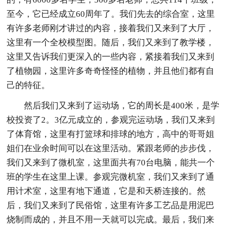
至今，它已经成立60周年了。我们先去的综合室，这里
有许多老师刚才讲过的内容，接着我们又来到了大厅，
这里有一个全校模型图。随后，我们又来到了教学楼，
这里又告诉我们更深入的一些内容，紧接着我们又来到
了植物园，这里许多奇奇怪怪的植物，并且他们都有自
己的特征。
然后我们又来到了运动场，它的周长是400米，是学
校投资了2。3亿元成立的，参观完运动场，我们又来到
了体育馆，这里有打篮球和排球的地方，高中的哥哥姐
姐们在业余时间可以在这里活动。紧跟老师的步步伐，
我们又来到了微机室，这里面共有70台电脑，能共一个
班的学生在这里上课。参观完微机室，我们又来到了通
用计术室，这里有地下通道，它是和天桥连接的。然
后，我们又来到了民俗馆，这里有许多工艺品是用泥巴
烧制而成的，并且不用一天就可以完成。最后，我们来