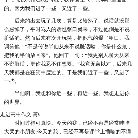
的。因为我们进了一些，又近了一些。
后来约出去玩了几次，算是比较熟了。说话就没那
么忌惮了，平时骂人的话也张口就来，不过他倒是不说
脏话的。然而后来有次开玩笑，把他气的爆了粗口。我
调笑他：“不是传说半仙从来不说脏话哒，你是什么鬼，
把我的半仙放回来”。他回了一句：“我更别人聊天从来
不说脏话，更你我忍不住想要。”我竟无言以对，后来几
天我都是在狂笑中度过的。于是我们近了一些，又进了
一些。
半仙啊，我想和你近一些，再近一些。我想走进你
的世界。
走进高中作文 篇9
时间过得可真快。今天的我，已经不再是经常哇哇
大哭的小朋友;今天的我，已经不再是课堂上插嘴的不懂