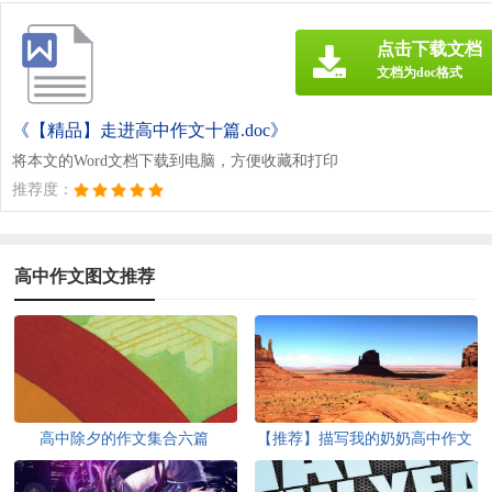
点击下载文档
文档为doc格式
《【精品】走进高中作文十篇.doc》
将本文的Word文档下载到电脑，方便收藏和打印
推荐度：
高中作文图文推荐
高中除夕的作文集合六篇
【推荐】描写我的奶奶高中作文
700字四篇