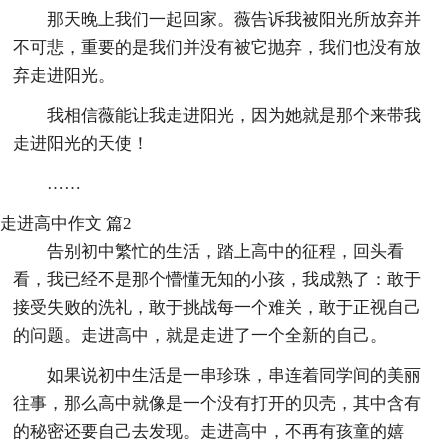
那天晚上我们一起回家。薇告诉我被阳光所放弃并
不可悲，重要的是我们并没有被它抛弃，我们也没有放
弃走进阳光。
我相信薇能让我走进阳光，因为她就是那个来带我
走进阳光的天使！
……
走进高中作文 篇2
告别初中繁忙的生活，踏上高中的征程，回头看
看，我已经不是那个懵懂无知的小孩，我成熟了：敢于
接受失败的洗礼，敢于挑战每一个难关，敢于正视自己
的问题。走进高中，就是走进了一个全新的自己。
如果说初中生活是一串珍珠，串连着同学间的美丽
往事，那么高中就像是一个没有打开的贝壳，其中含有
的秘密还要自己去发现。走进高中，不再有孩童的嬉