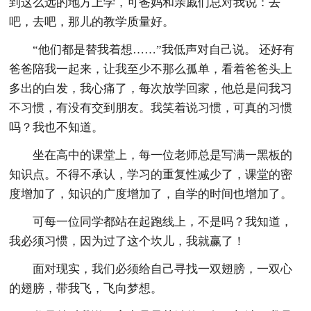
到这么远的地方上学，可爸妈和亲戚们总对我说：去
吧，去吧，那儿的教学质量好。
“他们都是替我着想……”我低声对自己说。 还好有
爸爸陪我一起来，让我至少不那么孤单，看着爸爸头上
多出的白发，我心痛了，每次放学回家，他总是问我习
不习惯，有没有交到朋友。我笑着说习惯，可真的习惯
吗？我也不知道。
坐在高中的课堂上，每一位老师总是写满一黑板的
知识点。不得不承认，学习的重复性减少了，课堂的密
度增加了，知识的广度增加了，自学的时间也增加了。
可每一位同学都站在起跑线上，不是吗？我知道，
我必须习惯，因为过了这个坎儿，我就赢了！
面对现实，我们必须给自己寻找一双翅膀，一双心
的翅膀，带我飞，飞向梦想。