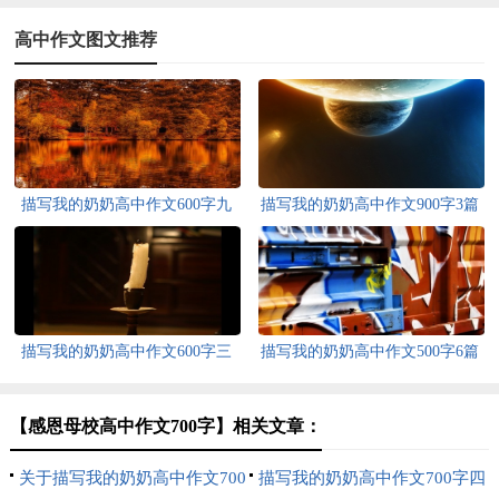
高中作文图文推荐
描写我的奶奶高中作文600字九
描写我的奶奶高中作文900字3篇
篇
描写我的奶奶高中作文600字三
描写我的奶奶高中作文500字6篇
篇
【感恩母校高中作文700字】相关文章：
关于描写我的奶奶高中作文700
描写我的奶奶高中作文700字四