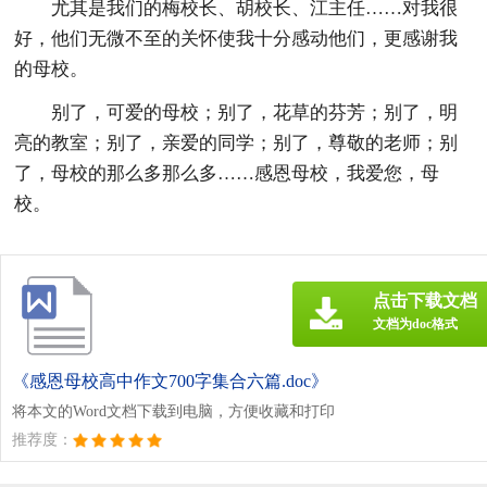
尤其是我们的梅校长、胡校长、江主任……对我很
好，他们无微不至的关怀使我十分感动他们，更感谢我
的母校。
别了，可爱的母校；别了，花草的芬芳；别了，明
亮的教室；别了，亲爱的同学；别了，尊敬的老师；别
了，母校的那么多那么多……感恩母校，我爱您，母
校。
点击下载文档
文档为doc格式
《感恩母校高中作文700字集合六篇.doc》
将本文的Word文档下载到电脑，方便收藏和打印
推荐度：