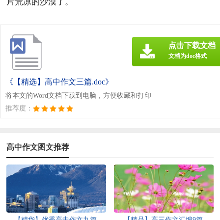
片荒凉的沙漠了。
点击下载文档
文档为doc格式
《【精选】高中作文三篇.doc》
将本文的Word文档下载到电脑，方便收藏和打印
推荐度：
高中作文图文推荐
【精华】优秀高中作文九篇
【精品】高三作文汇编9篇