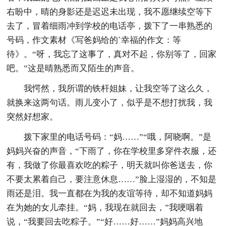
右盼中，晴的身影还是迟迟未出现，我不愿继续空等下
去了，冒着细雨冲到学校的电话亭，拨下了一串熟悉的
号码，作文素材《写爸妈给的`幸福的作文：等
待》。“呀，我忘了这事了，真对不起，你别等了，回家
吧。”这是晴熟悉而又陌生的声音。
我愕然，我所谓的铁杆姐妹，让我空等了这么久，
就换来这两句话。雨儿变小了，似乎是不想打扰我，我
突然好想家。
拨下家里的电话号码：“妈……”“哦，阿晓啊。”是
妈妈兴奋的声音，“下雨了，你在学校里多穿件衣服，还
有，我做了你最喜欢吃的粽子，明天就叫你爸送去，你
不要太累着自己，要注意休息……”脸上湿湿的，不知是
雨还是泪。我一直都在为我的友谊等待，却不知道妈妈
在为她的女儿牵挂。“妈，我现在就回去，”我哽咽着
说，“我要回去吃粽子。”“好……好……”妈妈高兴地