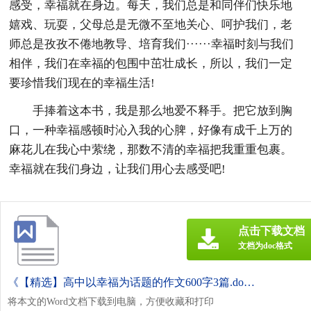
感受，幸福就在身边。每天，我们总是和同伴们快乐地
嬉戏、玩耍，父母总是无微不至地关心、呵护我们，老
师总是孜孜不倦地教导、培育我们······幸福时刻与我们
相伴，我们在幸福的包围中茁壮成长，所以，我们一定
要珍惜我们现在的幸福生活!
手捧着这本书，我是那么地爱不释手。把它放到胸
口，一种幸福感顿时沁入我的心脾，好像有成千上万的
麻花儿在我心中萦绕，那数不清的幸福把我重重包裹。
幸福就在我们身边，让我们用心去感受吧!
点击下载文档
文档为doc格式
《【精选】高中以幸福为话题的作文600字3篇.doc》
将本文的Word文档下载到电脑，方便收藏和打印