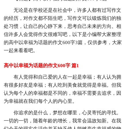
无论是在学校还是在社会中，许多人都有过写作文
的经历，对作文都不陌生吧，写作文可以锻炼我们的独
处习惯，让自己的心静下来，思考自己未来的方向。相
信许多人会觉得作文很难写吧，以下是小编帮大家整理
的高中以幸福为话题的作文600字3篇，仅供参考，大家
一起来看看吧。
高中以幸福为话题的作文600字 篇1
有人觉得和自己爱的人在一起是幸福；有人认为拥
有很多好友是幸福；有人吃到美食就觉得是幸福。但我
认为每个人的幸福都是不同的，幸福不需要去追求，因
为幸福就在我们每个人的内心里。
你追求的是什么，梦想在哪里，心灵寄托的寻找。
一切的一切，随着年龄的增长，我常会温故知新。在我
们今天的现实生活中并不缺乏使人能够产生幸福感的物