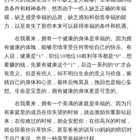
质条件和精神条件，然而由于一些人缺乏正确的幸福
观，缺乏感受幸福的品质，缺乏感知和创造幸福的能
力，以至丧失了那些本来可以获得幸福的条件和机遇。
在我看来，拥有一个健康的身体是幸福的。因为拥
有健康的体魄，能够尽情享受任何带给自己的快乐。有
人说，健康是“1”，职位10地位10权利等等都是“0”，想
要赚的钱，先要有健康这个“1”，后边一系列的“0”才会
有意义。但是有些人，却不明白生命的意义与价值，摧
残自己的身体和心灵，最终后悔莫及，挽回也是痴心妄
想。生命是宝贵的，拥有健康的身体更是可贵的。
在我看来，拥有一个美满的家庭是幸福的。因为只
有家庭里的成员在你失望的时候，就会激励你重新站起
来；在你难过的时候，就会安慰你；在你高兴的时候，
就会陪着你分享快乐。甚至爸爸的训斥10妈妈的唠叨对
于自己来说，也是一种享受幸福的过程。