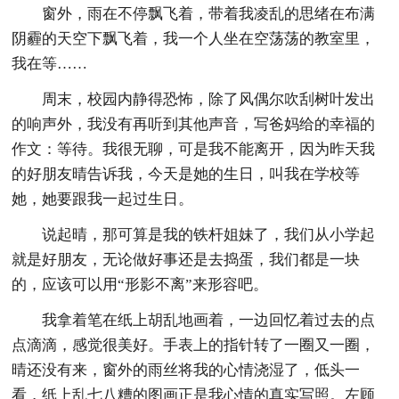
窗外，雨在不停飘飞着，带着我凌乱的思绪在布满
阴霾的天空下飘飞着，我一个人坐在空荡荡的教室里，
我在等……
周末，校园内静得恐怖，除了风偶尔吹刮树叶发出
的响声外，我没有再听到其他声音，写爸妈给的幸福的
作文：等待。我很无聊，可是我不能离开，因为昨天我
的好朋友晴告诉我，今天是她的生日，叫我在学校等
她，她要跟我一起过生日。
说起晴，那可算是我的铁杆姐妹了，我们从小学起
就是好朋友，无论做好事还是去捣蛋，我们都是一块
的，应该可以用“形影不离”来形容吧。
我拿着笔在纸上胡乱地画着，一边回忆着过去的点
点滴滴，感觉很美好。手表上的指针转了一圈又一圈，
晴还没有来，窗外的雨丝将我的心情浇湿了，低头一
看，纸上乱七八糟的图画正是我心情的真实写照。左顾