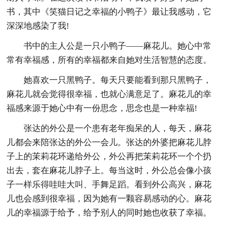
书，其中《笑猫日记之幸福的小鸭子》最让我感动，它
深深地感染了我!
书中的主人公是一只小鸭子——麻花儿。她心中常
常有幸福感，所有的幸福都来自她对生活智慧的态度。
她喜欢一只黑鸭子。每天只要能看到那只黑鸭子，
麻花儿就会觉得很幸福，也就心满意足了。麻花儿的幸
福感来源于她心中有一份思念，思念也是一种幸福!
张达的外公是一个患有老年痴呆的人，每天，麻花
儿都会来陪张达的外公一会儿。张达的外婆把麻花儿脖
子上的茉莉花环递给外公，外公再把茉莉花环一个个扔
出去，套在麻花儿脖子上。每当这时，外公总会像小孩
子一样乐得哇哇大叫、手舞足蹈。看到外公高兴，麻花
儿也会感到很幸福，因为她有一颗容易感动的心。麻花
儿的幸福源于给予，给予别人的同时她也收获了幸福。