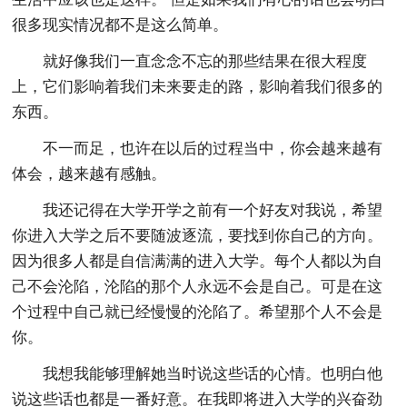
很多现实情况都不是这么简单。
就好像我们一直念念不忘的那些结果在很大程度
上，它们影响着我们未来要走的路，影响着我们很多的
东西。
不一而足，也许在以后的过程当中，你会越来越有
体会，越来越有感触。
我还记得在大学开学之前有一个好友对我说，希望
你进入大学之后不要随波逐流，要找到你自己的方向。
因为很多人都是自信满满的进入大学。每个人都以为自
己不会沦陷，沦陷的那个人永远不会是自己。可是在这
个过程中自己就已经慢慢的沦陷了。希望那个人不会是
你。
我想我能够理解她当时说这些话的心情。也明白他
说这些话也都是一番好意。在我即将进入大学的兴奋劲