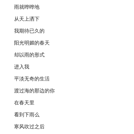
雨就哗哗地
从天上洒下
我期待已久的
阳光明媚的春天
却以雨的形式
进入我
平淡无奇的生活
渡过海的那边的你
在春天里
看到下雨么
寒风吹过之后