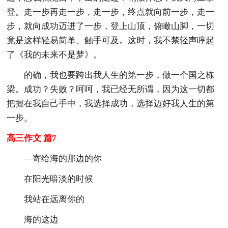
登。走一步再走一步，走一步，终点就向前一步，走一
步，就向成功迈进了一步，登上山顶，俯瞰山脚，一切
竟是这样轻易简单、触手可及。这时，我不禁轻声哼起
了《我的未来不是梦》。
的确，我也要跨出我人生的第一步，做一个国之栋
梁。成功？失败？呵呵，我已经无所谓，因为这一切都
把握在我自己手中，我选择成功，选择迈好我人生的第
一步。
高三作文 篇7
—寄给海的那边的你
在阳光暗淡的时候
我站在远离你的
海的这边