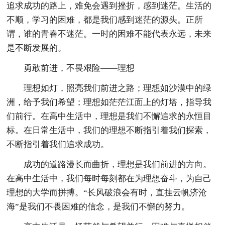
追求成功的路上，难免会遇到挫折，感到迷茫。生活的
不顺，学习的困难，都是我们感到迷茫的源头。正所
谓，谁的青春不迷茫。一时的困难不能代表永远，未来
是不断发展的。
勇敢前进，不畏艰险——理想
理想如灯，照亮我们前进之路；理想如沙漠中的绿
洲，给予我们希望；理想如茫茫江面上的灯塔，指导我
们前行。在高中生活中，理想是我们不懈追求的永恒目
标。在日常生活中，我们的理想不断指引着我们探索，
不断指引着我们追求成功。
成功的道路漫长而曲折，理想是我们前进的方向。
在高中生活中，我们每时每刻都在为理想奋斗，为自己
理想的大学而拼搏。“长风破浪会有时，直挂云帆济沧
海”是我们不畏困难的信念，是我们不懈的努力。