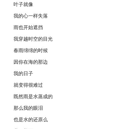
叶子就像
我的心一样失落
雨也开始遮挡
我穿越时空的目光
春雨绵绵的时候
因你在海的那边
我的日子
就变得很难过
既然雨是水蒸成的
那么我的眼泪
也是水的还原么