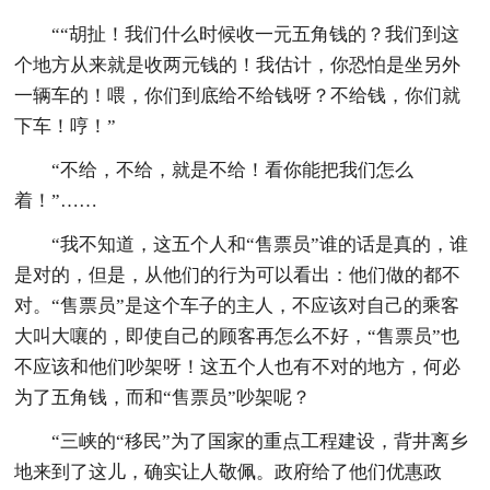
““胡扯！我们什么时候收一元五角钱的？我们到这
个地方从来就是收两元钱的！我估计，你恐怕是坐另外
一辆车的！喂，你们到底给不给钱呀？不给钱，你们就
下车！哼！”
“不给，不给，就是不给！看你能把我们怎么
着！”……
“我不知道，这五个人和“售票员”谁的话是真的，谁
是对的，但是，从他们的行为可以看出：他们做的都不
对。“售票员”是这个车子的主人，不应该对自己的乘客
大叫大嚷的，即使自己的顾客再怎么不好，“售票员”也
不应该和他们吵架呀！这五个人也有不对的地方，何必
为了五角钱，而和“售票员”吵架呢？
“三峡的“移民”为了国家的重点工程建设，背井离乡
地来到了这儿，确实让人敬佩。政府给了他们优惠政