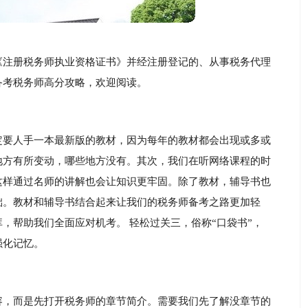
《注册税务师执业资格证书》并经注册登记的、从事税务代理
备考税务师高分攻略，欢迎阅读。
定要人手一本最新版的教材，因为每年的教材都会出现或多或
地方有所变动，哪些地方没有。其次，我们在听网络课程的时
这样通过名师的讲解也会让知识更牢固。除了教材，辅导书也
础。教材和辅导书结合起来让我们的税务师备考之路更加轻
，帮助我们全面应对机考。 轻松过关三，俗称“口袋书”，
强化记忆。
容，而是先打开税务师的章节简介。需要我们先了解没章节的