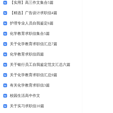
【实用】高三作文集合5篇
【精选】广告设计求职信4篇
护理专业人员自我鉴定6篇
化学教育求职信集合5篇
关于化学教育求职信汇总7篇
化学教育求职信四篇
关于银行员工自我鉴定范文汇总六篇
关于化学教育求职信汇总9篇
有关化学教育求职信3篇
校园生活高中作文
关于实习求职信10篇