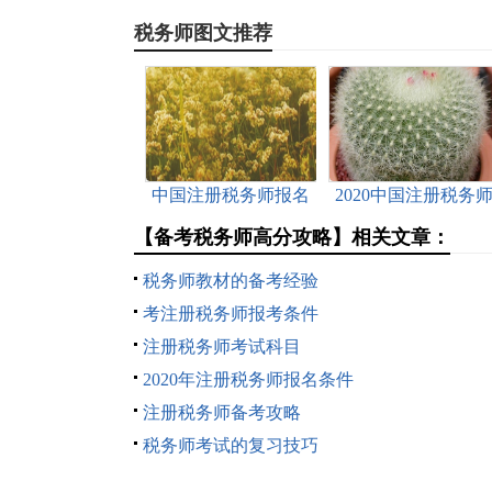
税务师图文推荐
中国注册税务师报名
2020中国注册税务
条件
报考条件
【备考税务师高分攻略】相关文章：
税务师教材的备考经验
考注册税务师报考条件
注册税务师考试科目
2020年注册税务师报名条件
注册税务师备考攻略
税务师考试的复习技巧