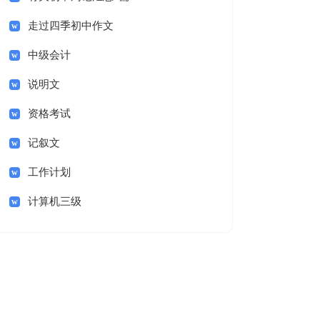
走过四季初中作文
中级会计
说明文
资格考试
记叙文
工作计划
计算机三级