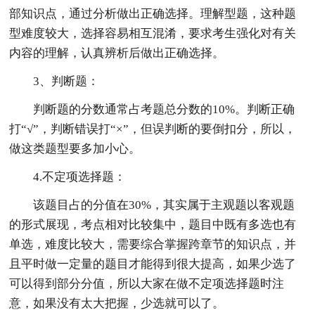
部知识点，通过分析做出正确选择。理解型题，这种题
型难度较大，选择容易相互混淆，要求考生强化对有关
内容的理解，认真辨析后做出正确选择。
3、判断题：
判断题的分数通常占考题总分数的10%。判断正确
打“√”，判断错误打“×”，但误判断的要倒扣分，所以，
做这类题型要多加小心。
4.不定项选择题：
该题目占的分值在30%，其实属于主观题以客观题
的形式展现，考点相对比较集中，题目中既有多选也有
单选，难度比较大，需要综合掌握跨章节的知识点，并
且平时做一定量的题目才能得到很大提高，如果少选了
可以得到部分分值，所以大家在做不定项选择题时注
意，如果没有太大把握，少选就可以了。