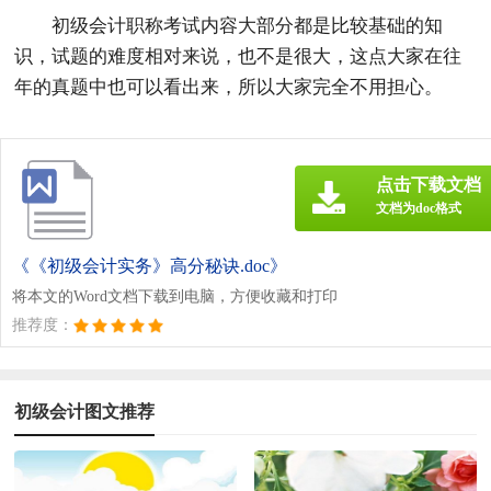
初级会计职称考试内容大部分都是比较基础的知
识，试题的难度相对来说，也不是很大，这点大家在往
年的真题中也可以看出来，所以大家完全不用担心。
点击下载文档
文档为doc格式
《《初级会计实务》高分秘诀.doc》
将本文的Word文档下载到电脑，方便收藏和打印
推荐度：
初级会计图文推荐