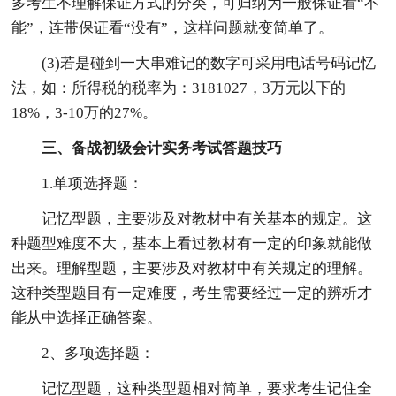
多考生不理解保证方式的分类，可归纳为一般保证看“不
能”，连带保证看“没有”，这样问题就变简单了。
(3)若是碰到一大串难记的数字可采用电话号码记忆
法，如：所得税的税率为：3181027，3万元以下的
18%，3-10万的27%。
三、备战初级会计实务考试答题技巧
1.单项选择题：
记忆型题，主要涉及对教材中有关基本的规定。这
种题型难度不大，基本上看过教材有一定的印象就能做
出来。理解型题，主要涉及对教材中有关规定的理解。
这种类型题目有一定难度，考生需要经过一定的辨析才
能从中选择正确答案。
2、多项选择题：
记忆型题，这种类型题相对简单，要求考生记住全