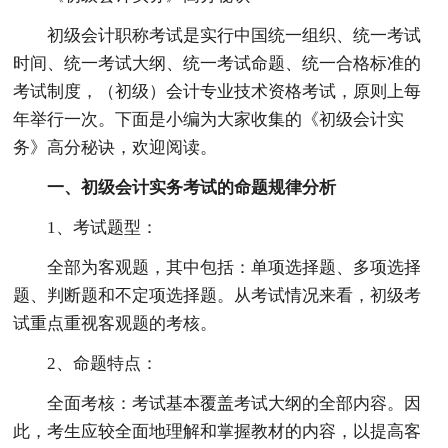
初级会计职称考试是实行中国统一组织、统一考试
时间、统一考试大纲、统一考试命题、统一合格标准的
考试制度，（初级）会计专业技术资格考试，原则上每
年举行一次。下面是小编为大家收集的《初级会计实
务》高分秘诀，欢迎阅读。
一、初级会计实务考试的命题规律分析
1、考试题型：
全部为客观题，其中包括：单项选择题、多项选择
题、判断题和不定项选择题。从考试情况来看，初级考
试重点重视客观题的考核。
2、命题特点：
全面考核：考试基本覆盖考试大纲的全部内容。因
此，考生应较全面地理解和掌握教材的内容，以提高客