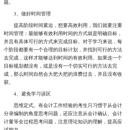
题。
3、做好时间管理
提高阶段时间紧迫，想要高效利用，我们就要注重
时间管理：最能够有效利用时间的方式就是明确目标，
并且有具体可行的方式来完成目标。对于学习来说，每
个阶段都要有一个合理的目标计划，并找到可行的方法
去完成，这样才能够达到时间的有效利用。如果连一个
目标规划都没有，或是没有一个切实可行的方法去完
成，那么时间自然会大把大把的浪费过去，并且没有收
获。
4、避免学习误区
思维定式。有会计工作经验的考生只习惯于从会计
分录编制的角度思考问题，还应注意从会计确认、会计
计量等全过程思考问题，注意理论知识的理解，提高应
试能力。