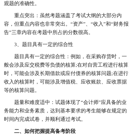
观题的准确性。
重点突出：虽然考题涵盖了考试大纲的大部分内
容，但重点内容也非常突出。“资产”、“收入”和“财务报
告”三章内容在考题中所占的分数很高。
3、题目具有一定的综合性
题目具有一定的综合性：例如，在采购存货时，一
般会涉及应交税费等负债的核算;在对自营工程进行核算
时，可能会涉及长期借款或应付债券的核算问题;在进行
收入的核算时，可能涉及增值税、应收账款、应收票据
等的核算问题。
题量和难度适中：试题体现了“会计师”应具备的业
务能力和业务素质，达到基本要求的考生能够在规定的
时间内完成试卷，并顺利通过考试。
二、如何把握提高备考阶段