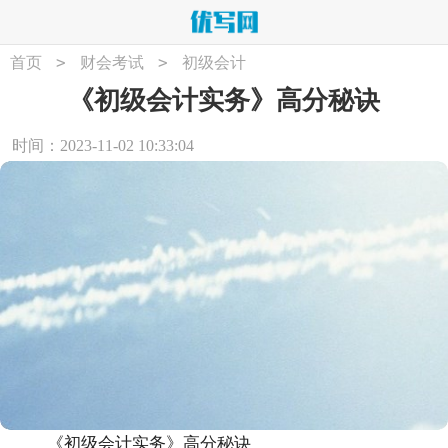
>
>
首页
财会考试
初级会计
《初级会计实务》高分秘诀
时间：2023-11-02 10:33:04
《初级会计实务》高分秘诀