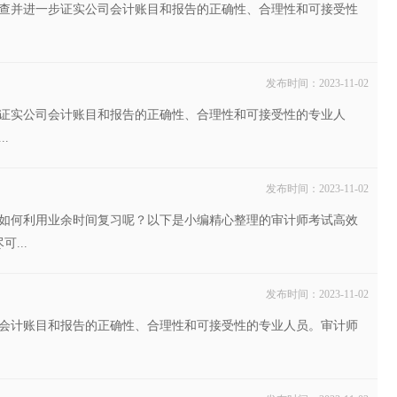
查并进一步证实公司会计账目和报告的正确性、合理性和可接受性
发布时间：2023-11-02
证实公司会计账目和报告的正确性、合理性和可接受性的专业人
.
发布时间：2023-11-02
如何利用业余时间复习呢？以下是小编精心整理的审计师考试高效
...
发布时间：2023-11-02
会计账目和报告的正确性、合理性和可接受性的专业人员。审计师