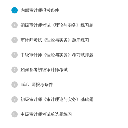
内部审计师报考条件
3
初级审计师考试《理论与实务》练习题
4
审计师考试《理论与实务》题库练习
5
中级审计师《理论与实务》考前试押题
6
如何备考初级审计师考试
7
it审计师报考条件
8
初级审计师《审计理论与实务》基础题
9
中级审计师考试单选题练习
10