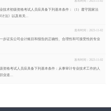
发布时间：2023-11-02
专业技术初级资格考试人员应具备下列基本条件：（1）遵守国家法
法》以及有关...
发布时间：2023-11-02
一步证实公司会计账目和报告的正确性、合理性和可接受性的专业
发布时间：2023-11-02
级资格考试人员应具备下列基本条件：从事审计专业技术工作的人
道...