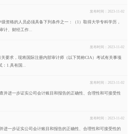
发布时间：2023-11-02
中级资格的人员必须具备下列条件之一：（1）取得大学专科学历，
计、财经工作...
发布时间：2023-11-02
有关要求，现将国际注册内部审计师（以下简称CIA）考试有关事项
1.具有国...
发布时间：2023-11-02
查并进一步证实公司会计账目和报告的正确性、合理性和可接受性
发布时间：2023-11-02
并进一步证实公司会计账目和报告的正确性、合理性和可接受性的