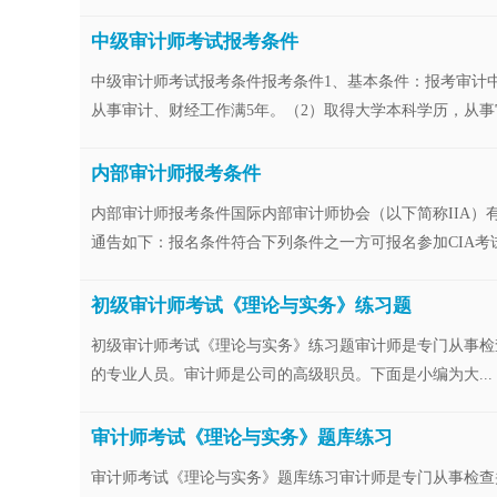
中级审计师考试报考条件
中级审计师考试报考条件报考条件1、基本条件：报考审计
从事审计、财经工作满5年。（2）取得大学本科学历，从事审
内部审计师报考条件
内部审计师报考条件国际内部审计师协会（以下简称IIA）
通告如下：报名条件符合下列条件之一方可报名参加CIA考试：
初级审计师考试《理论与实务》练习题
初级审计师考试《理论与实务》练习题审计师是专门从事检
的专业人员。审计师是公司的高级职员。下面是小编为大...
审计师考试《理论与实务》题库练习
审计师考试《理论与实务》题库练习审计师是专门从事检查