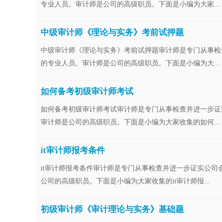
专业人员。审计师是公司的高级职员。下面是小编为大家...
中级审计师《理论与实务》考前试押题
中级审计师《理论与实务》考前试押题审计师是专门从事检
的专业人员。审计师是公司的高级职员。下面是小编为大...
如何备考初级审计师考试
如何备考初级审计师考试审计师是专门从事检查并进一步证
审计师是公司的高级职员。下面是小编为大家收集的如何...
it审计师报考条件
it审计师报考条件审计师是专门从事检查并进一步证实公
公司的高级职员。下面是小编为大家收集的it审计师报...
初级审计师《审计理论与实务》基础题