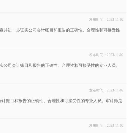
发布时间：2023-11-02
查并进一步证实公司会计账目和报告的正确性、合理性和可接受性
发布时间：2023-11-02
实公司会计账目和报告的正确性、合理性和可接受性的专业人员。
发布时间：2023-11-02
司会计账目和报告的正确性、合理性和可接受性的专业人员。审计师是
发布时间：2023-11-02