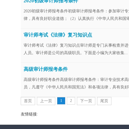
2020初级审计师报考条件
2020初级审计师报考条件初级审计师报考条件：参加审计
律，具有良好职业道德；（2）认真执行《中华人民共和国审计
审计师考试《法律》复习知识点
审计师考试《法律》复习知识点审计师是专门从事检查并进
人员。审计师是公司的高级职员。下面是小编为大家收集...
高级审计师报考条件
高级审计师报考条件高级审计师报考条件：审计专业技术高
员，凡遵守《中华人民共和国宪法》和各项法律，具有良好职业
1
2
首页
上一页
下一页
尾页
:
友情链接