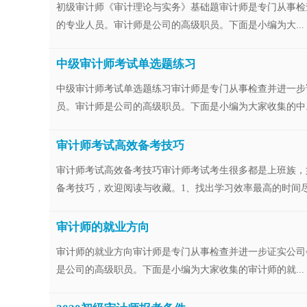
初级审计师《审计理论与实务》基础题审计师是专门从事检
的专业人员。审计师是公司的高级职员。下面是小编为大...
中级审计师考试单选题练习
中级审计师考试单选题练习审计师是专门从事检查并进一步
员。审计师是公司的高级职员。下面是小编为大家收集的中..
审计师考试高效备考技巧
审计师考试高效备考技巧审计师考试考生很多都是上班族，
备考技巧，欢迎阅读与收藏。1、找出学习效率最高的时间尽可
审计师的就业方向
审计师的就业方向审计师是专门从事检查并进一步证实公司
是公司的高级职员。下面是小编为大家收集的审计师的就...